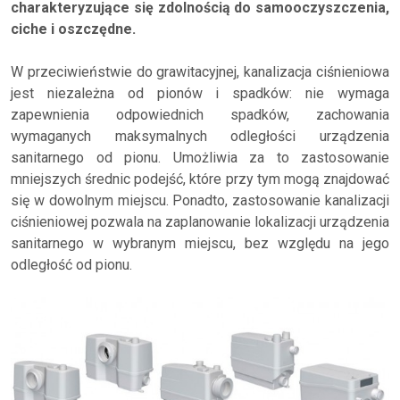
charakteryzujące się zdolnością do samooczyszczenia,
ciche i oszczędne.
W przeciwieństwie do grawitacyjnej, kanalizacja ciśnieniowa
jest niezależna od pionów i spadków: nie wymaga
zapewnienia odpowiednich spadków, zachowania
wymaganych maksymalnych odległości urządzenia
sanitarnego od pionu. Umożliwia za to zastosowanie
mniejszych średnic podejść, które przy tym mogą znajdować
się w dowolnym miejscu. Ponadto, zastosowanie kanalizacji
ciśnieniowej pozwala na zaplanowanie lokalizacji urządzenia
sanitarnego w wybranym miejscu, bez względu na jego
odległość od pionu.