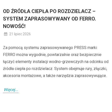
OD ŹRÓDŁA CIEPŁA PO ROZDZIELACZ –
SYSTEM ZAPRASOWYWANY OD FERRO.
NOWOŚĆ!
21 lipiec 2026
Za pomocą systemu zaprasowywanego PRESS marki
FERRO można wygodnie, powtarzalnie oraz bezpiecznie
łączyć elementy instalacji wodno-grzewczych na odcinku od
źródła ciepła po rozdzielacz. System obejmuje rury, złączki,
akcesoria montażowe, a także narzędzia zaprasowywujące.
Więcej...