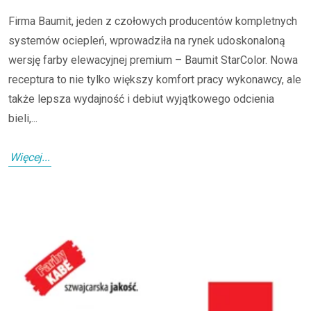
Firma Baumit, jeden z czołowych producentów kompletnych
systemów ociepleń, wprowadziła na rynek udoskonaloną
wersję farby elewacyjnej premium – Baumit StarColor. Nowa
receptura to nie tylko większy komfort pracy wykonawcy, ale
także lepsza wydajność i debiut wyjątkowego odcienia
bieli,...
Więcej...