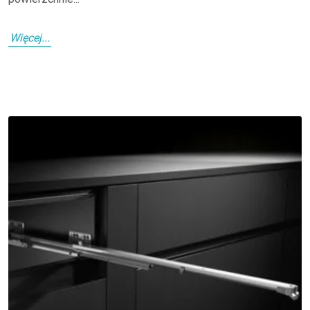
Więcej...