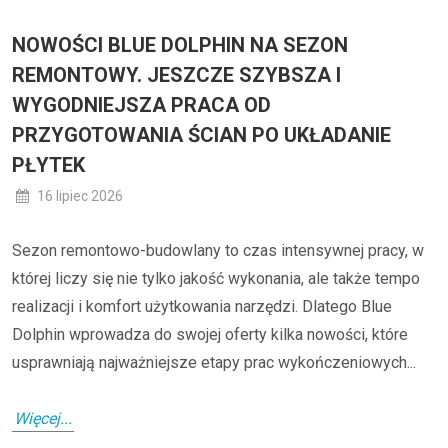
NOWOŚCI BLUE DOLPHIN NA SEZON
REMONTOWY. JESZCZE SZYBSZA I
WYGODNIEJSZA PRACA OD
PRZYGOTOWANIA ŚCIAN PO UKŁADANIE
PŁYTEK
16 lipiec 2026
Sezon remontowo-budowlany to czas intensywnej pracy, w
której liczy się nie tylko jakość wykonania, ale także tempo
realizacji i komfort użytkowania narzędzi. Dlatego Blue
Dolphin wprowadza do swojej oferty kilka nowości, które
usprawniają najważniejsze etapy prac wykończeniowych...
Więcej...