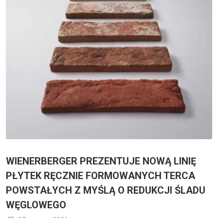
WIENERBERGER PREZENTUJE NOWĄ LINIĘ
PŁYTEK RĘCZNIE FORMOWANYCH TERCA
POWSTAŁYCH Z MYŚLĄ O REDUKCJI ŚLADU
WĘGLOWEGO