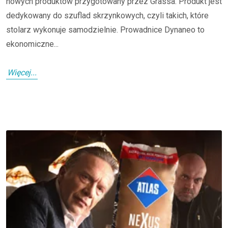
nowych produktów przygotowany przez Grassa. Produkt jest
dedykowany do szuflad skrzynkowych, czyli takich, które
stolarz wykonuje samodzielnie. Prowadnice Dynaneo to
ekonomiczne...
Więcej...