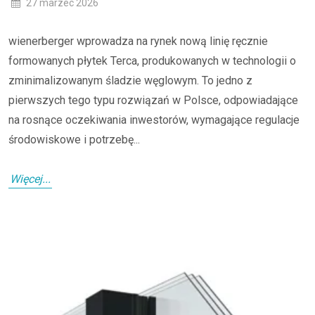
27 marzec 2026
wienerberger wprowadza na rynek nową linię ręcznie
formowanych płytek Terca, produkowanych w technologii o
zminimalizowanym śladzie węglowym. To jedno z
pierwszych tego typu rozwiązań w Polsce, odpowiadające
na rosnące oczekiwania inwestorów, wymagające regulacje
środowiskowe i potrzebę...
Więcej...