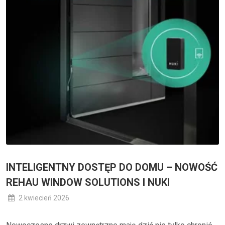
INTELIGENTNY DOSTĘP DO DOMU – NOWOŚĆ
REHAU WINDOW SOLUTIONS I NUKI
2 kwiecień 2026