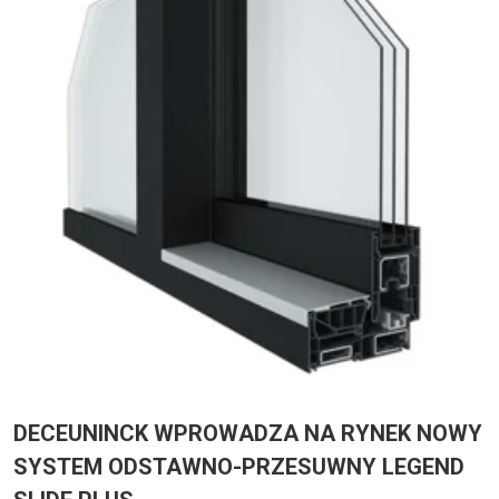
DECEUNINCK WPROWADZA NA RYNEK NOWY
SYSTEM ODSTAWNO-PRZESUWNY LEGEND