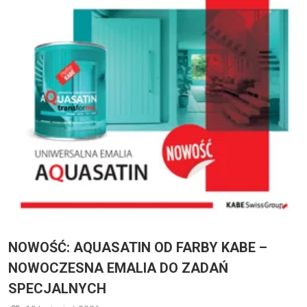
NOWOŚĆ: AQUASATIN OD FARBY KABE –
NOWOCZESNA EMALIA DO ZADAŃ
SPECJALNYCH