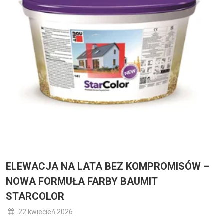
ELEWACJA NA LATA BEZ KOMPROMISÓW –
NOWA FORMUŁA FARBY BAUMIT
STARCOLOR
22 kwiecień 2026