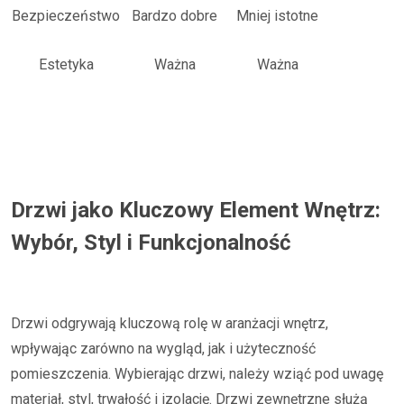
Bezpieczeństwo
Bardzo dobre
Mniej istotne
Estetyka
Ważna
Ważna
Drzwi jako Kluczowy Element Wnętrz:
Wybór, Styl i Funkcjonalność
Drzwi odgrywają kluczową rolę w aranżacji wnętrz,
wpływając zarówno na wygląd, jak i użyteczność
pomieszczenia. Wybierając drzwi, należy wziąć pod uwagę
materiał, styl, trwałość i izolację. Drzwi zewnętrzne służą