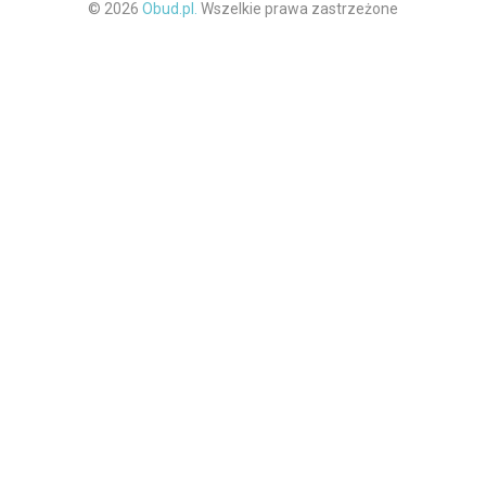
© 2026
Obud.pl.
Wszelkie prawa zastrzeżone