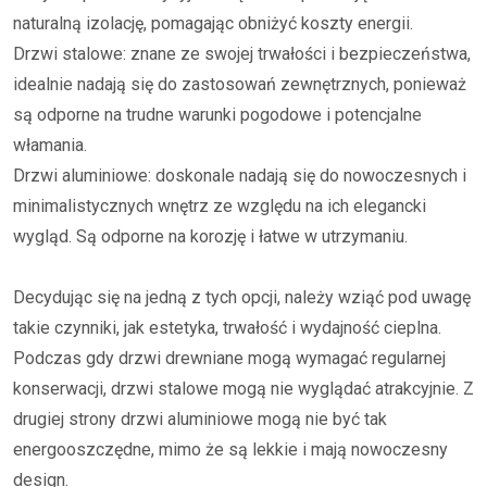
naturalną izolację, pomagając obniżyć koszty energii.
Drzwi stalowe: znane ze swojej trwałości i bezpieczeństwa,
idealnie nadają się do zastosowań zewnętrznych, ponieważ
są odporne na trudne warunki pogodowe i potencjalne
włamania.
Drzwi aluminiowe: doskonale nadają się do nowoczesnych i
minimalistycznych wnętrz ze względu na ich elegancki
wygląd. Są odporne na korozję i łatwe w utrzymaniu.
Decydując się na jedną z tych opcji, należy wziąć pod uwagę
takie czynniki, jak estetyka, trwałość i wydajność cieplna.
Podczas gdy drzwi drewniane mogą wymagać regularnej
konserwacji, drzwi stalowe mogą nie wyglądać atrakcyjnie. Z
drugiej strony drzwi aluminiowe mogą nie być tak
energooszczędne, mimo że są lekkie i mają nowoczesny
design.