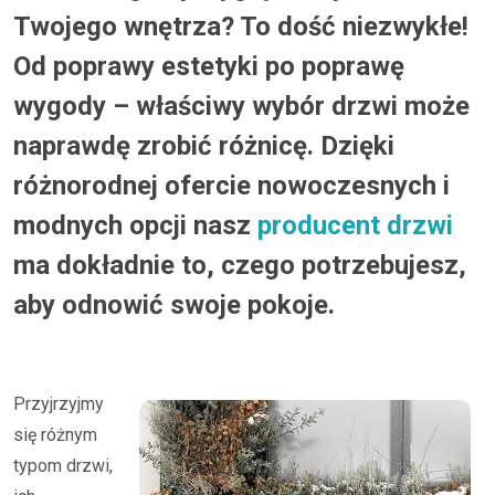
Twojego wnętrza? To dość niezwykłe!
Od poprawy estetyki po poprawę
wygody – właściwy wybór drzwi może
naprawdę zrobić różnicę. Dzięki
różnorodnej ofercie nowoczesnych i
modnych opcji nasz
producent drzwi
ma dokładnie to, czego potrzebujesz,
aby odnowić swoje pokoje.
Przyjrzyjmy
się różnym
typom drzwi,