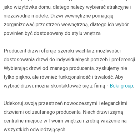
jako wizytówka domu, dlatego należy wybierać atrakcyjne i
niezawodne modele. Drzwi wewnętrzne pomagają
zorganizować przestrzeń wewnętrzną, dlatego ich wybór
powinien być dostosowany do stylu wnętrza.
Producent drzwi oferuje szeroki wachlarz możliwości
dostosowania drzwi do indywidualnych potrzeb i preferencji.
Wybierając drzwi od znanego producenta, zyskujemy nie
tylko piękno, ale również funkcjonalność i trwałość. Aby
wybrać drzwi, można skontaktować się z firmą -
Boki group
.
Udekoruj swoją przestrzeń nowoczesnymi i eleganckimi
drzwiami od zaufanego producenta. Niech drzwi zajmą
centralne miejsce w Twoim wnętrzu i zrobią wrażenie na
wszystkich odwiedzających.