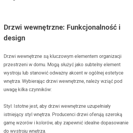
Drzwi wewnętrzne: Funkcjonalność i
design
Drzwi wewnętrzne są kluczowym elementem organizacji
przestrzeni w domu. Mogą służyć jako subtelny element
wystroju lub stanowić odważny akcent w ogólnej estetyce
wnętrza. Wybierając drzwi wewnętrzne, należy wziąć pod
uwagę kilka czynników:
Styl: Istotne jest, aby drzwi wewnętrzne uzupełniały
istniejący styl wnętrza. Producenci drzwi oferują szeroką
gamę wzorów i kolorów, aby zapewnić idealne dopasowanie
do wystroju wnętrza.