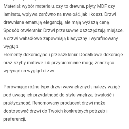
Materiał: wybór materiału, czy to drewna, płyty MDF czy
laminatu, wpływa zarówno na trwałość, jak i koszt. Drzwi
drewniane emanują elegancją, ale mają wyższą cenę.
Sposób otwierania: Drzwi przesuwne oszczędzają miejsce,
a drzwi wahadłowe zapewniają klasyczny i wyrafinowany
wygląd.
Elementy dekoracyjne i przeszklenia: Dodatkowe dekoracje
oraz szyby matowe lub przyciemniane mogą znacząco
wpłynąć na wygląd drzwi.
Porównując różne typy drzwi wewnętrznych, należy wziąć
pod uwagę ich przydatność do stylu wnętrza, trwałość i
praktyczność. Renomowany producent drzwi może
dostosować drzwi do Twoich konkretnych potrzeb i
preferencji.