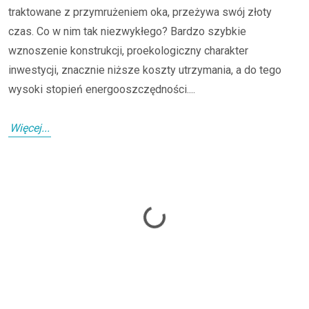
traktowane z przymrużeniem oka, przeżywa swój złoty
czas. Co w nim tak niezwykłego? Bardzo szybkie
wznoszenie konstrukcji, proekologiczny charakter
inwestycji, znacznie niższe koszty utrzymania, a do tego
wysoki stopień energooszczędności....
Więcej...
Loading...