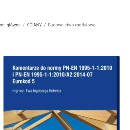
str. główna
ŚCIANY
Budownictwo modułowe