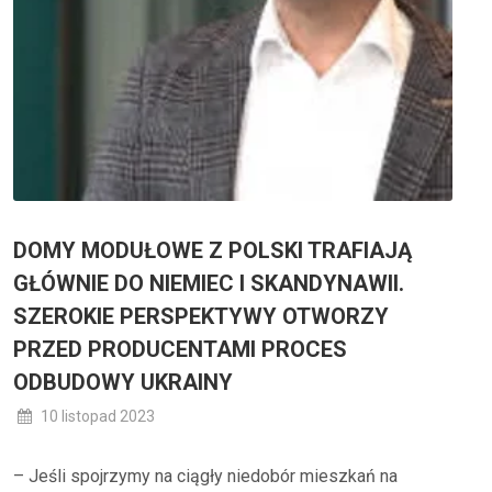
DOMY MODUŁOWE Z POLSKI TRAFIAJĄ
GŁÓWNIE DO NIEMIEC I SKANDYNAWII.
SZEROKIE PERSPEKTYWY OTWORZY
PRZED PRODUCENTAMI PROCES
ODBUDOWY UKRAINY
10 listopad 2023
– Jeśli spojrzymy na ciągły niedobór mieszkań na