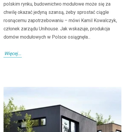
polskim rynku, budownictwo modułowe może się za
chwilę okazać jedyną szansą, żeby sprostać ciągle
rosnącemu zapotrzebowaniu – mówi Kamil Kowalczyk,
członek zarządu Unihouse. Jak wskazuje, produkcja
domów modułowych w Polsce osiągnęła...
Więcej...