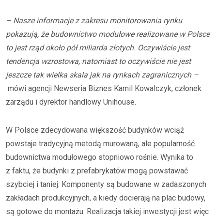
– Nasze informacje z zakresu monitorowania rynku
pokazują, że budownictwo modułowe realizowane w Polsce
to jest rząd około pół miliarda złotych. Oczywiście jest
tendencja wzrostowa, natomiast to oczywiście nie jest
jeszcze tak wielka skala jak na rynkach zagranicznych –
mówi agencji Newseria Biznes Kamil Kowalczyk, członek
zarządu i dyrektor handlowy Unihouse.
W Polsce zdecydowana większość budynków wciąż
powstaje tradycyjną metodą murowaną, ale popularność
budownictwa modułowego stopniowo rośnie. Wynika to
z faktu, że budynki z prefabrykatów mogą powstawać
szybciej i taniej. Komponenty są budowane w zadaszonych
zakładach produkcyjnych, a kiedy docierają na plac budowy,
są gotowe do montażu. Realizacja takiej inwestycji jest więc