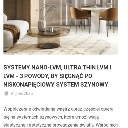
SYSTEMY NANO-LVM, ULTRA THIN LVM I
LVM - 3 POWODY, BY SIĘGNĄĆ PO
NISKONAPIĘCIOWY SYSTEM SZYNOWY
8 lipiec 2025
Współczesne oświetlenie wnętrz coraz częściej opiera
się na systemach szynowych, które umożliwiają
elastyczne i estetyczne prowadzenie światła. Wśród nich