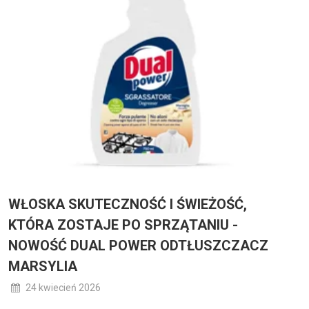
WŁOSKA SKUTECZNOŚĆ I ŚWIEŻOŚĆ,
KTÓRA ZOSTAJE PO SPRZĄTANIU -
NOWOŚĆ DUAL POWER ODTŁUSZCZACZ
MARSYLIA
24 kwiecień 2026