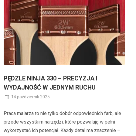
PĘDZLE NINJA 330 – PRECYZJA I
WYDAJNOŚĆ W JEDNYM RUCHU
14 październik 2025
Praca malarza to nie tylko dobór odpowiednich farb, ale
przede wszystkim narzędzi, które pozwalają w pełni
wykorzystać ich potencjał. Każdy detal ma znaczenie –