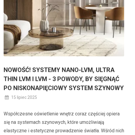
NOWOŚĆ! SYSTEMY NANO-LVM, ULTRA
THIN LVM I LVM - 3 POWODY, BY SIĘGNĄĆ
PO NISKONAPIĘCIOWY SYSTEM SZYNOWY
15 lipiec 2025
Współczesne oświetlenie wnętrz coraz częściej opiera
się na systemach szynowych, które umożliwiają
elastyczne i estetyczne prowadzenie światła. Wśród nich