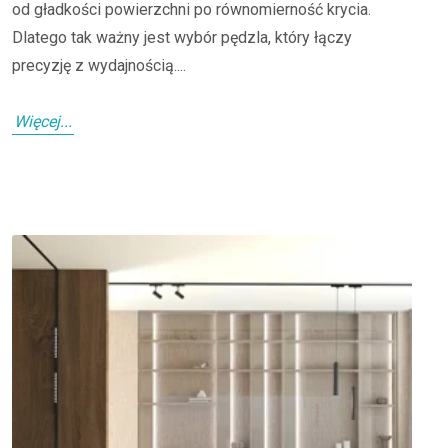
od gładkości powierzchni po równomierność krycia.
Dlatego tak ważny jest wybór pędzla, który łączy
precyzję z wydajnością....
Więcej...