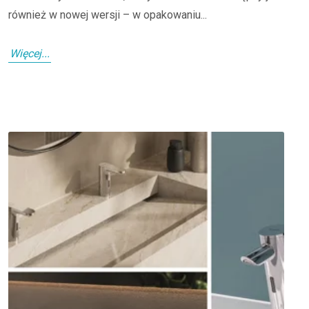
również w nowej wersji – w opakowaniu...
Więcej...