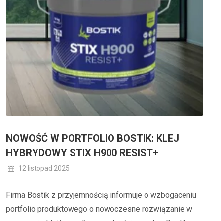
NOWOŚĆ W PORTFOLIO BOSTIK: KLEJ
HYBRYDOWY STIX H900 RESIST+
12 listopad 2025
Firma Bostik z przyjemnością informuje o wzbogaceniu
portfolio produktowego o nowoczesne rozwiązanie w