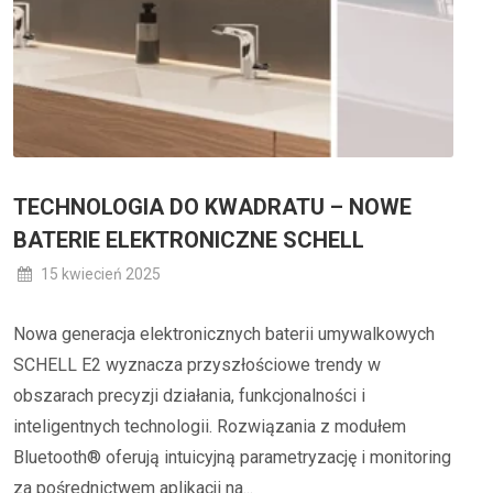
TECHNOLOGIA DO KWADRATU – NOWE
BATERIE ELEKTRONICZNE SCHELL
15 kwiecień 2025
Nowa generacja elektronicznych baterii umywalkowych
SCHELL E2 wyznacza przyszłościowe trendy w
obszarach precyzji działania, funkcjonalności i
inteligentnych technologii. Rozwiązania z modułem
Bluetooth® oferują intuicyjną parametryzację i monitoring
za pośrednictwem aplikacji na...