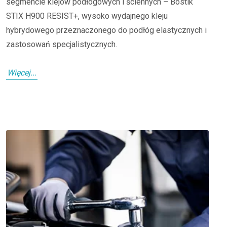
segmencie klejów podłogowych i ściennych – Bostik
STIX H900 RESIST+, wysoko wydajnego kleju
hybrydowego przeznaczonego do podłóg elastycznych i
zastosowań specjalistycznych.
Więcej...