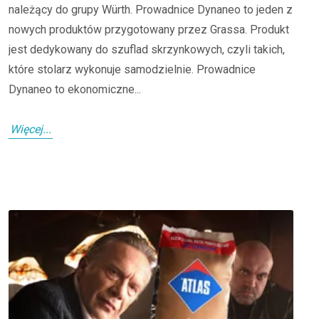
należący do grupy Würth. Prowadnice Dynaneo to jeden z
nowych produktów przygotowany przez Grassa. Produkt
jest dedykowany do szuflad skrzynkowych, czyli takich,
które stolarz wykonuje samodzielnie. Prowadnice
Dynaneo to ekonomiczne...
Więcej...