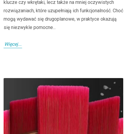
klucze czy wkrętaki, lecz także na mniej oczywistych
rozwiązaniach, które uzupełniają ich funkcjonalność. Choć
mogą wydawać się drugoplanowe, w praktyce okazują
się niezwykle pomocne...
Więcej...