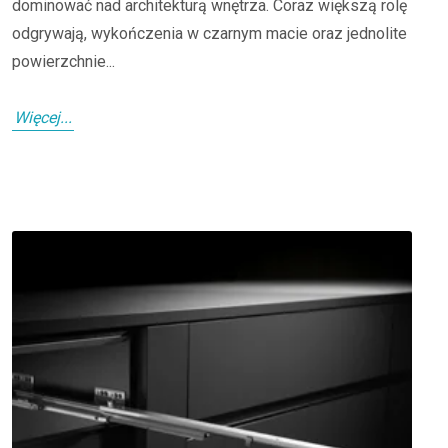
dominować nad architekturą wnętrza. Coraz większą rolę
odgrywają, wykończenia w czarnym macie oraz jednolite
powierzchnie...
Więcej...