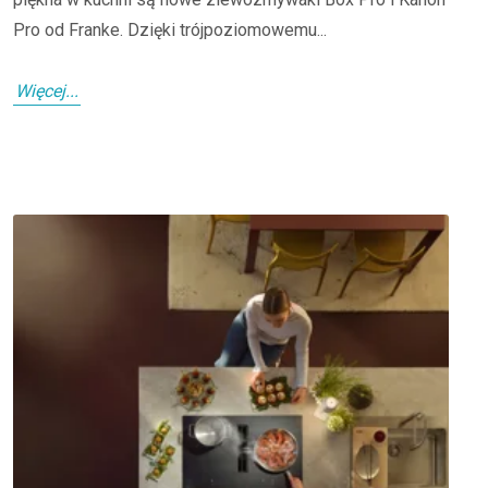
Pro od Franke. Dzięki trójpoziomowemu...
Więcej...