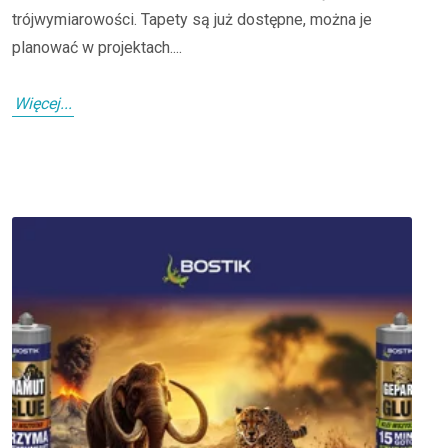
trójwymiarowości. Tapety są już dostępne, można je
planować w projektach....
Więcej...