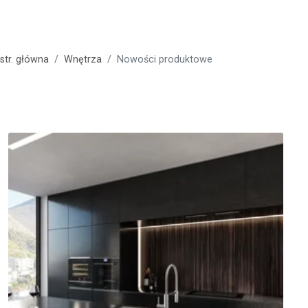
str. główna
Wnętrza
Nowości produktowe