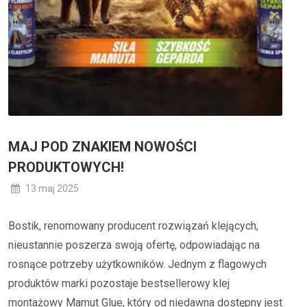
MAJ POD ZNAKIEM NOWOŚCI
PRODUKTOWYCH!
13 maj 2025
Bostik, renomowany producent rozwiązań klejących,
nieustannie poszerza swoją ofertę, odpowiadając na
rosnące potrzeby użytkowników. Jednym z flagowych
produktów marki pozostaje bestsellerowy klej
montażowy Mamut Glue, który od niedawna dostępny jest