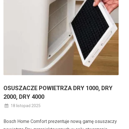
OSUSZACZE POWIETRZA DRY 1000, DRY
2000, DRY 4000
18 listopad 2025
Bosch Home Comfort prezentuje nową gamę osuszaczy