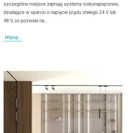
szczególne miejsce zajmują systemy niskonapięciowe,
działające w oparciu o napięcie prądu stałego 24 V lub
48 V, co pozwala na...
Więcej...