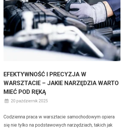
EFEKTYWNOŚĆ I PRECYZJA W
WARSZTACIE – JAKIE NARZĘDZIA WARTO
MIEĆ POD RĘKĄ
20 październik 2025
Codzienna praca w warsztacie samochodowym opiera
się nie tylko na podstawowych narzędziach, takich jak