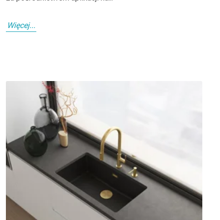
Więcej...