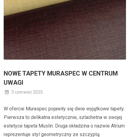
NOWE TAPETY MURASPEC W CENTRUM
UWAGI
3 czerwiec 2025
W ofercie Muraspec pojawiły się dwie wyjątkowe tapety.
Pierwsza to delikatna estetycznie, szlachetna w swojej
estetyce tapeta Muslin. Druga okładzina o nazwie Atrium
reprezentuje styl geometryczny ze szczyptą