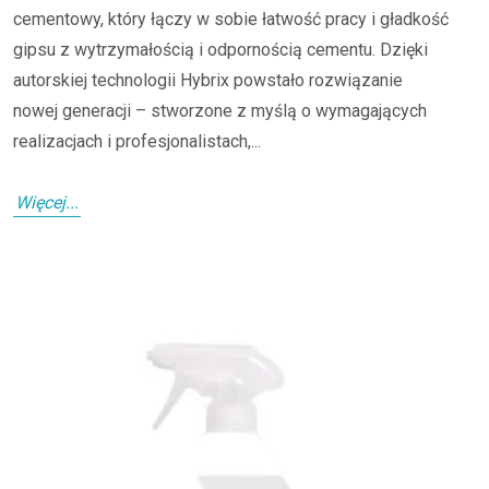
cementowy, który łączy w sobie łatwość pracy i gładkość
gipsu z wytrzymałością i odpornością cementu. Dzięki
autorskiej technologii Hybrix powstało rozwiązanie
nowej generacji – stworzone z myślą o wymagających
realizacjach i profesjonalistach,...
Więcej...