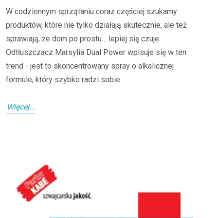
W codziennym sprzątaniu coraz częściej szukamy
produktów, które nie tylko działają skutecznie, ale też
sprawiają, że dom po prostu… lepiej się czuje.
Odtłuszczacz Marsylia Dual Power wpisuje się w ten
trend - jest to skoncentrowany spray o alkalicznej
formule, który szybko radzi sobie...
Więcej...