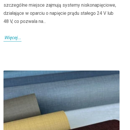
szczególne miejsce zajmują systemy niskonapięciowe,
działające w oparciu o napięcie prądu stałego 24 V lub
48 V, co pozwala na...
Więcej...