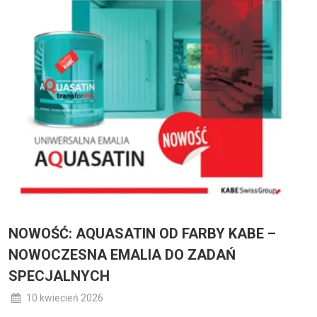
NOWOŚĆ: AQUASATIN OD FARBY KABE –
NOWOCZESNA EMALIA DO ZADAŃ
SPECJALNYCH
10 kwiecień 2026