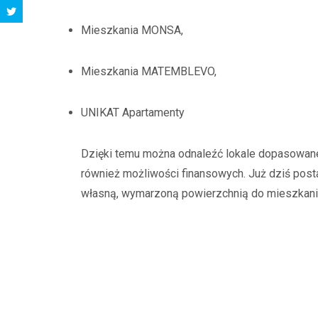
Mieszkania MONSA,
Mieszkania MATEMBLEVO,
UNIKAT Apartamenty
Dzięki temu można odnaleźć lokale dopasowane d
również możliwości finansowych. Już dziś post
własną, wymarzoną powierzchnią do mieszkani