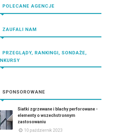
POLECANE AGENCJE
ZAUFALI NAM
PRZEGLĄDY, RANKINGI, SONDAŻE,
NKURSY
SPONSOROWANE
Siatki zgrzewane i blachy perforowane -
elementy o wszechstronnym
zastosowaniu
10 październik 2023