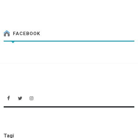
FACEBOOK
Tagi