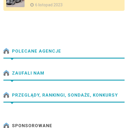
6 listopad 2023
POLECANE AGENCJE
ZAUFALI NAM
PRZEGLĄDY, RANKINGI, SONDAŻE, KONKURSY
SPONSOROWANE