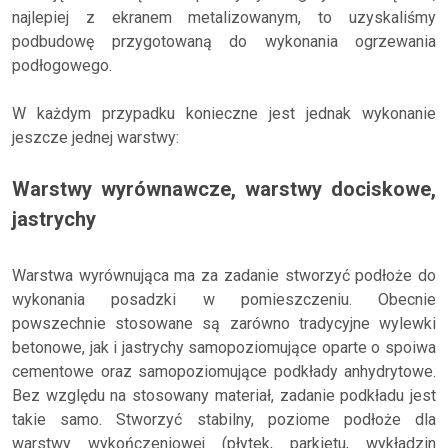
najlepiej z ekranem metalizowanym, to uzyskaliśmy
podbudowę przygotowaną do wykonania ogrzewania
podłogowego.
W każdym przypadku konieczne jest jednak wykonanie
jeszcze jednej warstwy:
Warstwy wyrównawcze, warstwy dociskowe,
jastrychy
Warstwa wyrównująca ma za zadanie stworzyć podłoże do
wykonania posadzki w pomieszczeniu. Obecnie
powszechnie stosowane są zarówno tradycyjne wylewki
betonowe, jak i jastrychy samopoziomujące oparte o spoiwa
cementowe oraz samopoziomujące podkłady anhydrytowe.
Bez względu na stosowany materiał, zadanie podkładu jest
takie samo. Stworzyć stabilny, poziome podłoże dla
warstwy wykończeniowej (płytek, parkietu, wykładzin