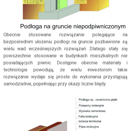
Obecnie stosowane rozwiązanie polegające na
bezpośrednim ułożeniu podłogi na gruncie pozbawione są
wielu wad wcześniejszych rozwiązań. Dlatego stały się
powszechnie stosowane w budynkach mieszkalnych nie
posiadających piwnic. Dostępne obecnie materiały i
technologie powodują, że wielu inwestorom takie
rozwiązanie wydaje się proste do wykonania przystępują
samodzielnie, popełniając przy okazji liczne błędy.