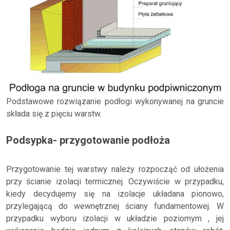
Podstawowe rozwiązanie podłogi wykonywanej na gruncie
składa się z pięciu warstw.
Podsypka- przygotowanie podłoża
Przygotowanie tej warstwy należy rozpocząć od ułożenia
przy ścianie izolacji termicznej. Oczywiście w przypadku,
kiedy decydujemy się na izolacje układana pionowo,
przylegającą do wewnętrznej ściany fundamentowej. W
przypadku wyboru izolacji w układzie poziomym , jej