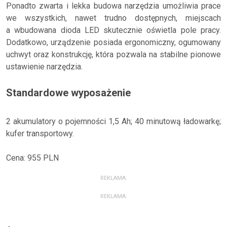
Ponadto zwarta i lekka budowa narzędzia umożliwia prace
we wszystkich, nawet trudno dostępnych, miejscach
a wbudowana dioda LED skutecznie oświetla pole pracy.
Dodatkowo, urządzenie posiada ergonomiczny, ogumowany
uchwyt oraz konstrukcję, która pozwala na stabilne pionowe
ustawienie narzędzia.
Standardowe wyposażenie
2 akumulatory o pojemności 1,5 Ah; 40 minutową ładowarkę;
kufer transportowy.
Cena: 955 PLN
REKLAMA:
REKLAMA: