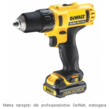
Marka narzędzi dla profesjonalistów DeWalt, wzbogaca