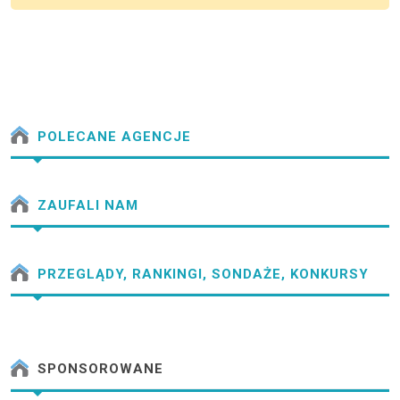
POLECANE AGENCJE
ZAUFALI NAM
PRZEGLĄDY, RANKINGI, SONDAŻE, KONKURSY
SPONSOROWANE