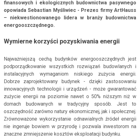
finansowych i ekologicznych budownictwa pasywnego
opowiada Sebastian Myśliwiec - Prezes firmy ArtHauss
– niekwestionowanego lidera w branży budownictwa
energooszczędnego.
Wymierne korzyści pozyskiwania energii
Najważniejszą cechą budynków energooszczędnych jest
podporządkowanie wszystkich rozwiązań budowlanych i
instalacyjnych wymaganiom niskiego zużycia energii.
Dobrze zaprojektowany budynek - dzięki zastosowaniu
innowacyjnych technologii i urządzeń - może gwarantować
zużycie energii na poziomie nawet o 50% niższym niż w
domach budowanych w tradycyjny sposób. Jest to
oszczędność zarówno natury ekonomicznej, jak i społecznej.
Zrównoważone wykorzystanie odnawialnych źródeł energii
nie ingeruje bowiem w przyrodę i pozwala inwestorom na
znaczne zmniejszenie kosztów eksploatacji budynku.