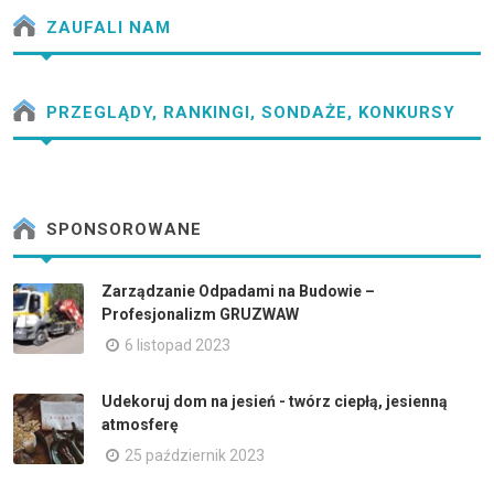
ZAUFALI NAM
PRZEGLĄDY, RANKINGI, SONDAŻE, KONKURSY
SPONSOROWANE
Zarządzanie Odpadami na Budowie –
Profesjonalizm GRUZWAW
6 listopad 2023
Udekoruj dom na jesień - twórz ciepłą, jesienną
atmosferę
25 październik 2023