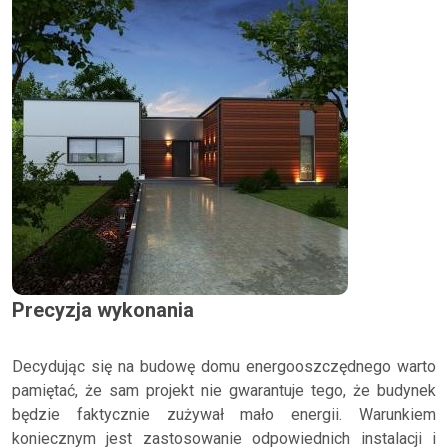
Precyzja wykonania
Decydując się na budowę domu energooszczędnego warto
pamiętać, że sam projekt nie gwarantuje tego, że budynek
będzie faktycznie zużywał mało energii. Warunkiem
koniecznym jest zastosowanie odpowiednich instalacji i