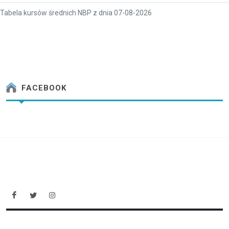
Tabela kursów średnich NBP z dnia 07-08-2026
FACEBOOK