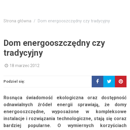
Strona główna
Dom energooszczędny czy tradycyjny
Dom energooszczędny czy
tradycyjny
18 marzec 2012
Podziel się:
Rosnąca świadomość ekologiczna oraz dostępność
odnawialnych źródeł energii sprawiają, że domy
energooszczędne, wyposażone w kompleksowe
instalacje i rozwiązania technologiczne, stają się coraz
bardziej popularne. O wymiernych korzyściach