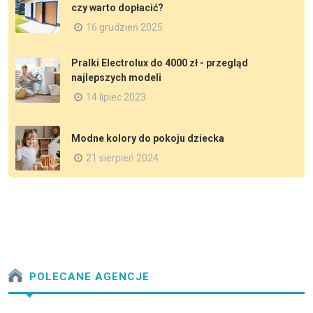
czy warto dopłacić?
16 grudzień 2025
Pralki Electrolux do 4000 zł - przegląd
najlepszych modeli
14 lipiec 2023
Modne kolory do pokoju dziecka
21 sierpień 2024
POLECANE AGENCJE