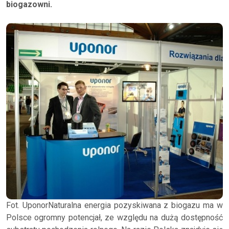
biogazowni.
Fot. UponorNaturalna energia pozyskiwana z biogazu ma w
Polsce ogromny potencjał, ze względu na dużą dostępność