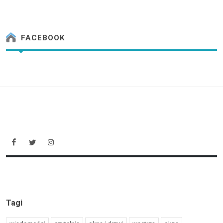
FACEBOOK
Tagi