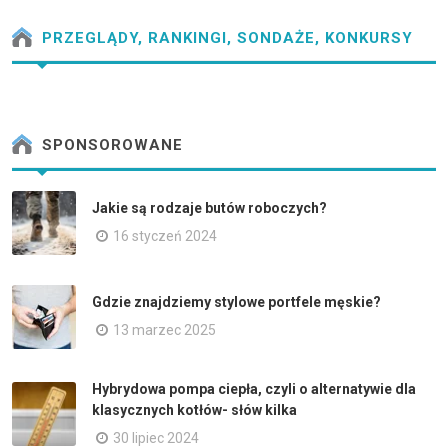
PRZEGLĄDY, RANKINGI, SONDAŻE, KONKURSY
SPONSOROWANE
Jakie są rodzaje butów roboczych?
16 styczeń 2024
Gdzie znajdziemy stylowe portfele męskie?
13 marzec 2025
Hybrydowa pompa ciepła, czyli o alternatywie dla
klasycznych kotłów- słów kilka
30 lipiec 2024