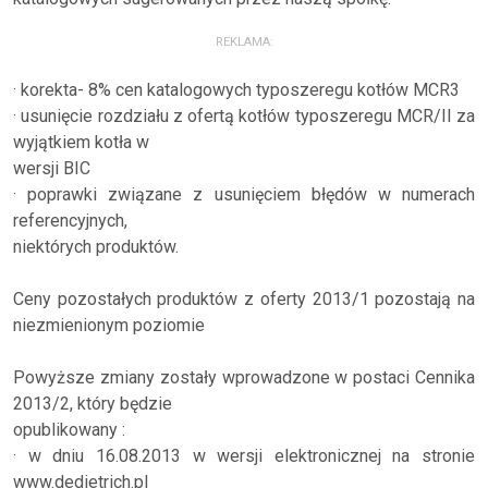
REKLAMA:
· korekta- 8% cen katalogowych typoszeregu kotłów MCR3
· usunięcie rozdziału z ofertą kotłów typoszeregu MCR/II za
wyjątkiem kotła w
wersji BIC
· poprawki związane z usunięciem błędów w numerach
referencyjnych,
niektórych produktów.
Ceny pozostałych produktów z oferty 2013/1 pozostają na
niezmienionym poziomie
Powyższe zmiany zostały wprowadzone w postaci Cennika
2013/2, który będzie
opublikowany :
· w dniu 16.08.2013 w wersji elektronicznej na stronie
www.dedietrich.pl