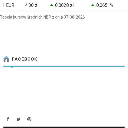
1 EUR
4,30 zł
0,0028 zł
0,0651%
Tabela kursów średnich NBP z dnia 07-08-2026
FACEBOOK