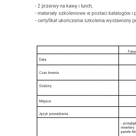
- 2 przerwy na kawę i lunch,
- materiały szkoleniowe w postaci katalogów i 
- certyfikat ukończenia szkolenia wystawiony 