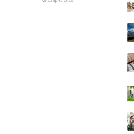
23 lipiec 2026