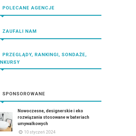
POLECANE AGENCJE
ZAUFALI NAM
PRZEGLĄDY, RANKINGI, SONDAŻE,
NKURSY
SPONSOROWANE
Nowoczesne, designerskie i eko
rozwiązania stosowane w bateriach
umywalkowych
10 styczeń 2024