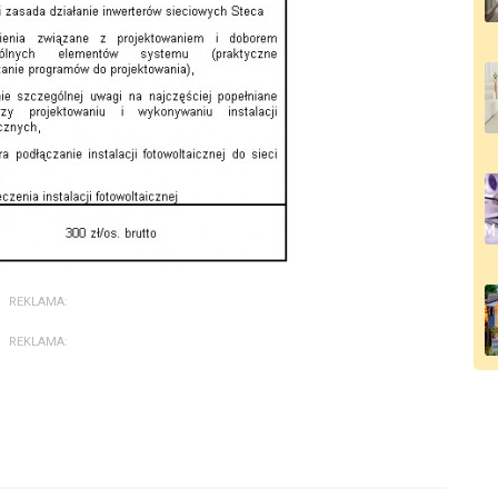
REKLAMA:
REKLAMA: