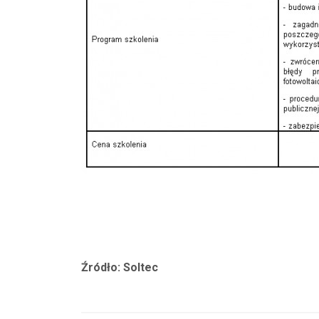
Źródło: Soltec