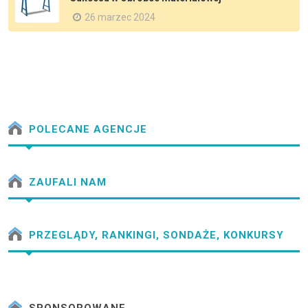
26 marzec 2024
POLECANE AGENCJE
ZAUFALI NAM
PRZEGLĄDY, RANKINGI, SONDAŻE, KONKURSY