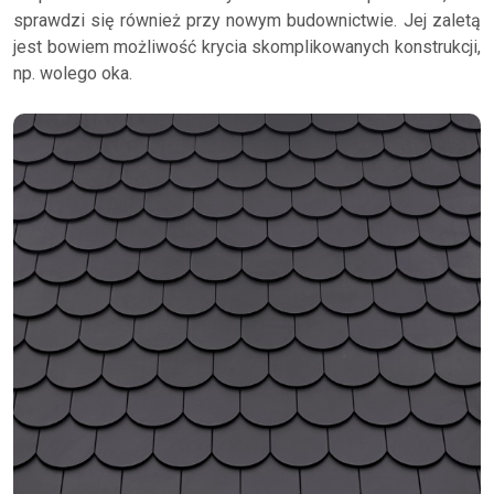
sprawdzi się również przy nowym budownictwie. Jej zaletą
jest bowiem możliwość krycia skomplikowanych konstrukcji,
np. wolego oka.