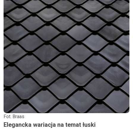
Fot. Braas
Elegancka wariacja na temat łuski