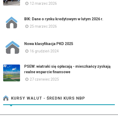
12 marzec 2026
BIK: Dane o rynku kredytowym w lutym 2026 r.
25 marzec 2026
Nowa klasyfikacja PKD 2025
16 grudzień 2024
PSEW: wiatraki się opłacają - mieszkańcy zyskają
realne wsparcie finansowe
27 czerwiec 2025
KURSY WALUT - ŚREDNI KURS NBP