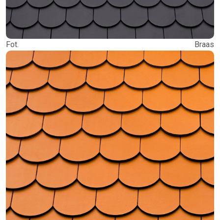
Fot. Braas