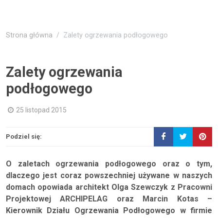
Strona główna
Zalety ogrzewania podłogowego
Zalety ogrzewania
podłogowego
25 listopad 2015
Podziel się:
O zaletach ogrzewania podłogowego oraz o tym,
dlaczego jest coraz powszechniej używane w naszych
domach opowiada architekt Olga Szewczyk z Pracowni
Projektowej ARCHIPELAG oraz Marcin Kotas –
Kierownik Działu Ogrzewania Podłogowego w firmie