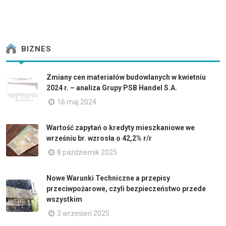
BIZNES
Zmiany cen materiałów budowlanych w kwietniu
2024 r. – analiza Grupy PSB Handel S.A.
16 maj 2024
Wartość zapytań o kredyty mieszkaniowe we
wrześniu br. wzrosła o 42,2% r/r
8 październik 2025
Nowe Warunki Techniczne a przepisy
przeciwpożarowe, czyli bezpieczeństwo przede
wszystkim
3 wrzesień 2025