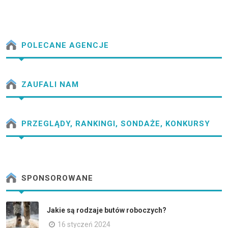
POLECANE AGENCJE
ZAUFALI NAM
PRZEGLĄDY, RANKINGI, SONDAŻE, KONKURSY
SPONSOROWANE
Jakie są rodzaje butów roboczych?
16 styczeń 2024