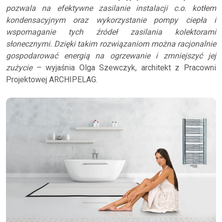
pozwala na efektywne zasilanie instalacji c.o. kotłem
kondensacyjnym oraz wykorzystanie pompy ciepła i
wspomaganie tych źródeł zasilania kolektorami
słonecznymi. Dzięki takim rozwiązaniom można racjonalnie
gospodarować energią na ogrzewanie i zmniejszyć jej
zużycie
– wyjaśnia Olga Szewczyk, architekt z Pracowni
Projektowej ARCHIPELAG.