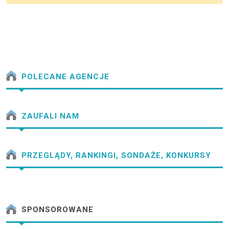
POLECANE AGENCJE
ZAUFALI NAM
PRZEGLĄDY, RANKINGI, SONDAŻE, KONKURSY
SPONSOROWANE