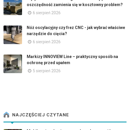
oszczędność zamienia się w kosztowny problem?
6 sierpień 2026
Nóż oscylacyjny czy frez CNC - jak wybrać właściwe
narzędzie do cięcia?
6 sierpień 2026
Markizy INNOVIEW Line – praktyczny sposób na
ochronę przed upałem
5 sierpień 2026
NAJCZĘŚCIEJ CZYTANE