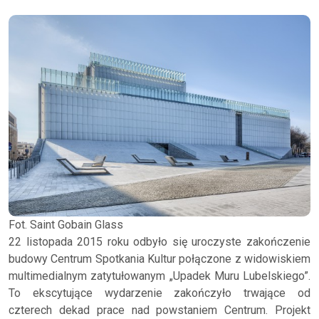
Fot. Saint Gobain Glass
22 listopada 2015 roku odbyło się uroczyste zakończenie
budowy Centrum Spotkania Kultur połączone z widowiskiem
multimedialnym zatytułowanym „Upadek Muru Lubelskiego”.
To ekscytujące wydarzenie zakończyło trwające od
czterech dekad prace nad powstaniem Centrum. Projekt