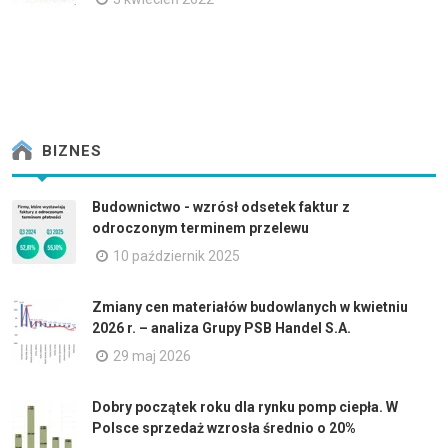
BIZNES
Budownictwo - wzrósł odsetek faktur z
odroczonym terminem przelewu
10 październik 2025
Zmiany cen materiałów budowlanych w kwietniu
2026 r. – analiza Grupy PSB Handel S.A.
29 maj 2026
Dobry początek roku dla rynku pomp ciepła. W
Polsce sprzedaż wzrosła średnio o 20%