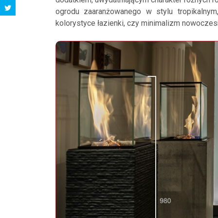
ogrodu zaaranżowanego w stylu tropikalnym, 
kolorystyce łazienki, czy minimalizm nowoczes