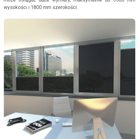
wysokości i 1800 mm szerokości.