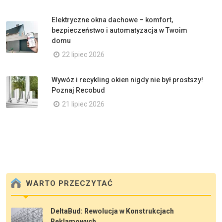
Elektryczne okna dachowe – komfort,
bezpieczeństwo i automatyzacja w Twoim
domu
22 lipiec 2026
Wywóz i recykling okien nigdy nie był prostszy!
Poznaj Recobud
21 lipiec 2026
WARTO PRZECZYTAĆ
DeltaBud: Rewolucja w Konstrukcjach
Reklamowych