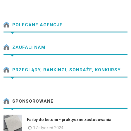
POLECANE AGENCJE
ZAUFALI NAM
PRZEGLĄDY, RANKINGI, SONDAŻE, KONKURSY
SPONSOROWANE
Farby do betonu - praktyczne zastosowania
17 styczeń 2024