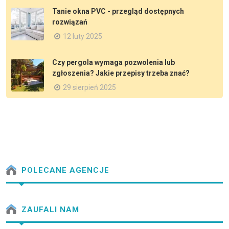
Tanie okna PVC - przegląd dostępnych
rozwiązań
12 luty 2025
Czy pergola wymaga pozwolenia lub
zgłoszenia? Jakie przepisy trzeba znać?
29 sierpień 2025
POLECANE AGENCJE
ZAUFALI NAM