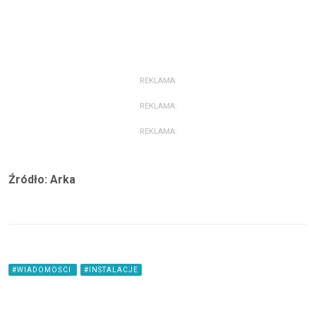
REKLAMA:
REKLAMA:
REKLAMA:
Źródło: Arka
#WIADOMOŚCI
#INSTALACJE