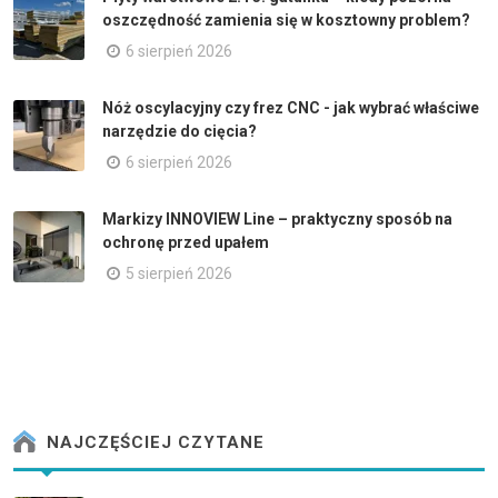
oszczędność zamienia się w kosztowny problem?
6 sierpień 2026
Nóż oscylacyjny czy frez CNC - jak wybrać właściwe
narzędzie do cięcia?
6 sierpień 2026
Markizy INNOVIEW Line – praktyczny sposób na
ochronę przed upałem
5 sierpień 2026
NAJCZĘŚCIEJ CZYTANE