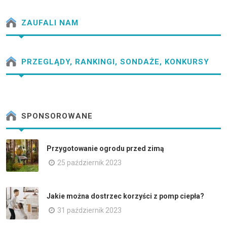
ZAUFALI NAM
PRZEGLĄDY, RANKINGI, SONDAŻE, KONKURSY
SPONSOROWANE
Przygotowanie ogrodu przed zimą
25 październik 2023
Jakie można dostrzec korzyści z pomp ciepła?
31 październik 2023