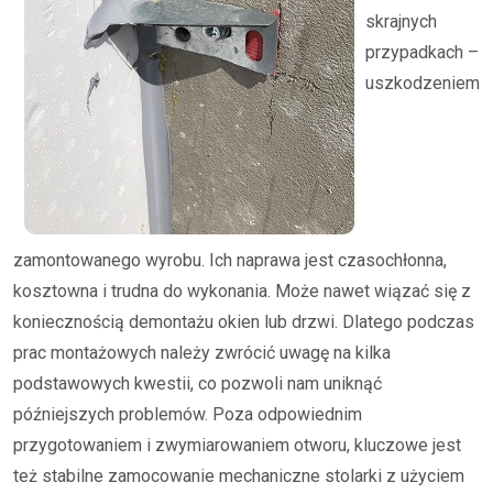
skrajnych
przypadkach –
uszkodzeniem
zamontowanego wyrobu. Ich naprawa jest czasochłonna,
kosztowna i trudna do wykonania. Może nawet wiązać się z
koniecznością demontażu okien lub drzwi. Dlatego podczas
prac montażowych należy zwrócić uwagę na kilka
podstawowych kwestii, co pozwoli nam uniknąć
późniejszych problemów. Poza odpowiednim
przygotowaniem i zwymiarowaniem otworu, kluczowe jest
też stabilne zamocowanie mechaniczne stolarki z użyciem