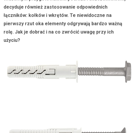
decyduje również zastosowanie odpowiednich
łączników: kołków i wkrętów. Te niewidoczne na
pierwszy rzut oka elementy odgrywają bardzo ważną
rolę. Jak je dobrać i na co zwrócić uwagę przy ich
użyciu?