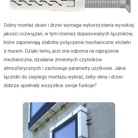
Dobry montaż okien i drzwi wymaga wykorzystania wysokiej
jakości rozwiązań, w tym również dopasowanych łączników,
które zapewniają stabilne połączenie mechaniczne stolarki
z murem. Dzięki temu, jest ona odporna na naprężenia
mechaniczne, działanie zmiennych czynników
atmosferycznych i zachowuje parametry użytkowe. Jakie
łączniki do ciepłego montażu wybrać, żeby okna i drzwi
dobrze spełniały wszystkie swoje funkcje?