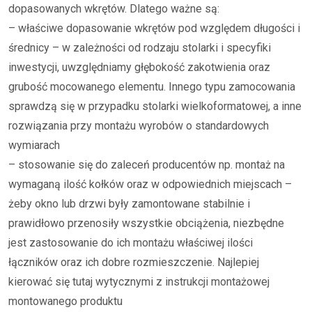
dopasowanych wkrętów. Dlatego ważne są:
– właściwe dopasowanie wkrętów pod względem długości i
średnicy – w zależności od rodzaju stolarki i specyfiki
inwestycji, uwzględniamy głębokość zakotwienia oraz
grubość mocowanego elementu. Innego typu zamocowania
sprawdzą się w przypadku stolarki wielkoformatowej, a inne
rozwiązania przy montażu wyrobów o standardowych
wymiarach
– stosowanie się do zaleceń producentów np. montaż na
wymaganą ilość kołków oraz w odpowiednich miejscach –
żeby okno lub drzwi były zamontowane stabilnie i
prawidłowo przenosiły wszystkie obciążenia, niezbędne
jest zastosowanie do ich montażu właściwej ilości
łączników oraz ich dobre rozmieszczenie. Najlepiej
kierować się tutaj wytycznymi z instrukcji montażowej
montowanego produktu