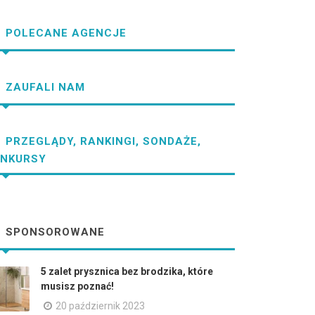
POLECANE AGENCJE
ZAUFALI NAM
PRZEGLĄDY, RANKINGI, SONDAŻE,
NKURSY
SPONSOROWANE
5 zalet prysznica bez brodzika, które
musisz poznać!
20 październik 2023