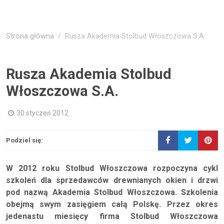
Strona główna
Rusza Akademia Stolbud Włoszczowa S.A.
Rusza Akademia Stolbud
Włoszczowa S.A.
30 styczeń 2012
Podziel się:
W 2012 roku Stolbud Włoszczowa rozpoczyna cykl
szkoleń dla sprzedawców drewnianych okien i drzwi
pod nazwą Akademia Stolbud Włoszczowa. Szkolenia
obejmą swym zasięgiem całą Polskę. Przez okres
jedenastu miesięcy firma Stolbud Włoszczowa