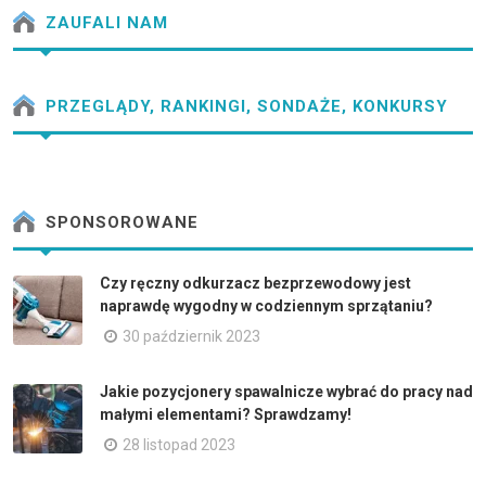
ZAUFALI NAM
PRZEGLĄDY, RANKINGI, SONDAŻE, KONKURSY
SPONSOROWANE
Czy ręczny odkurzacz bezprzewodowy jest
naprawdę wygodny w codziennym sprzątaniu?
30 październik 2023
Jakie pozycjonery spawalnicze wybrać do pracy nad
małymi elementami? Sprawdzamy!
28 listopad 2023