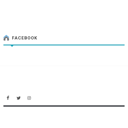
FACEBOOK