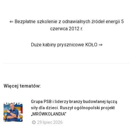
⇐ Bezpłatne szkolenie z odnawialnych źródeł energii 5
czerwca 2012 r.
Duże kabiny prysznicowe KOŁO ⇒
Więcej tematów:
Grupa PSB i liderzy branży budowlanej łączą
siły dla dzieci. Ruszył ogólnopolski projekt
„MRÓWKOLANDIA”
29 lipiec 2026