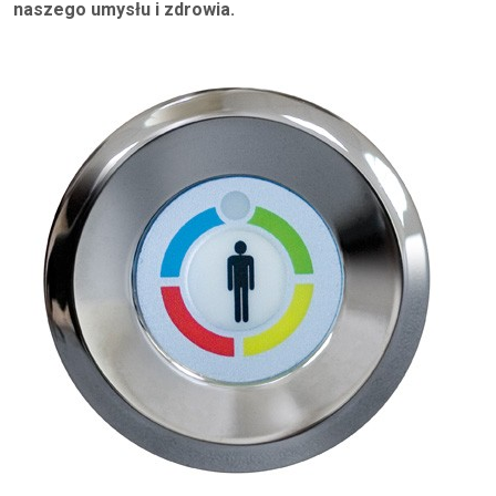
naszego umysłu i zdrowia.