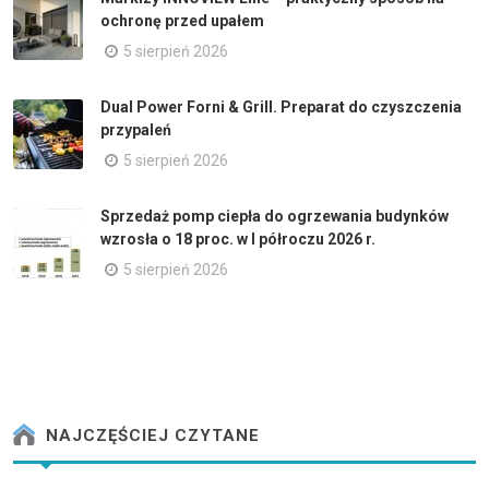
ochronę przed upałem
5 sierpień 2026
Dual Power Forni & Grill. Preparat do czyszczenia
przypaleń
5 sierpień 2026
Sprzedaż pomp ciepła do ogrzewania budynków
wzrosła o 18 proc. w I półroczu 2026 r.
5 sierpień 2026
NAJCZĘŚCIEJ CZYTANE