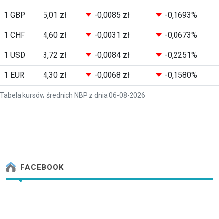
1 GBP
5,01 zł
-0,0085 zł
-0,1693%
1 CHF
4,60 zł
-0,0031 zł
-0,0673%
1 USD
3,72 zł
-0,0084 zł
-0,2251%
1 EUR
4,30 zł
-0,0068 zł
-0,1580%
Tabela kursów średnich NBP z dnia 06-08-2026
FACEBOOK