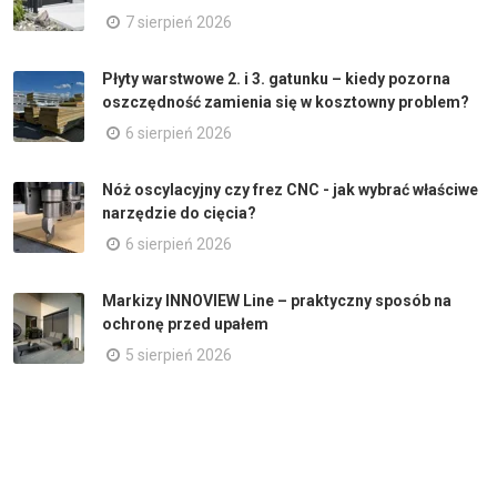
7 sierpień 2026
Płyty warstwowe 2. i 3. gatunku – kiedy pozorna
oszczędność zamienia się w kosztowny problem?
6 sierpień 2026
Nóż oscylacyjny czy frez CNC - jak wybrać właściwe
narzędzie do cięcia?
6 sierpień 2026
Markizy INNOVIEW Line – praktyczny sposób na
ochronę przed upałem
5 sierpień 2026