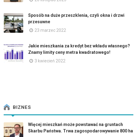
Sposób na duże przeszklenia, czyli okna i drzwi
przesuwne
23 marzec 2022
Jakie mieszkania za kredyt bez wkładu własnego?
Znamy limity ceny metra kwadratowego!
3 kwiecień 2022
BIZNES
Więcej mieszkań może powstawać na gruntach
Skarbu Państwa. Trwa zagospodarowywanie 800 ha