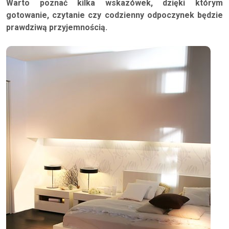
Warto poznać kilka wskazówek, dzięki którym
gotowanie, czytanie czy codzienny odpoczynek będzie
prawdziwą przyjemnością.