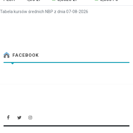
Tabela kursów średnich NBP z dnia 07-08-2026
FACEBOOK