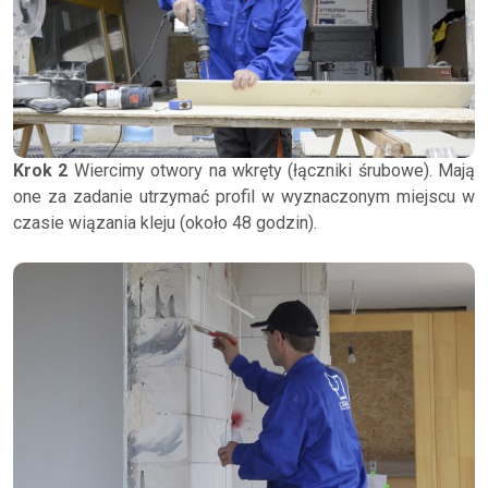
Krok 2
Wiercimy otwory na wkręty (łączniki śrubowe). Mają
one za zadanie utrzymać profil w wyznaczonym miejscu w
czasie wiązania kleju (około 48 godzin).