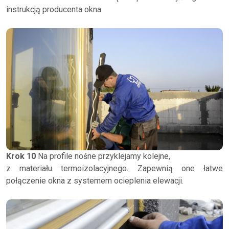
instrukcją producenta okna.
Krok 10
Na profile nośne przyklejamy kolejne,
z materiału termoizolacyjnego. Zapewnią one łatwe
połączenie okna z systemem ocieplenia elewacji.