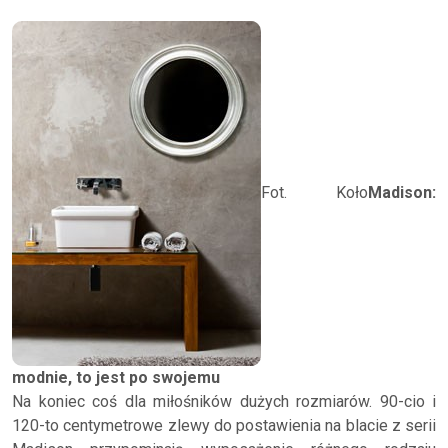
Fot. Koło
Madison:
modnie, to jest po swojemu
Na koniec coś dla miłośników dużych rozmiarów. 90-cio i
120-to centymetrowe zlewy do postawienia na blacie z serii