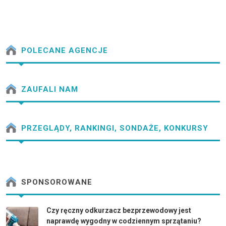
POLECANE AGENCJE
ZAUFALI NAM
PRZEGLĄDY, RANKINGI, SONDAŻE, KONKURSY
SPONSOROWANE
Czy ręczny odkurzacz bezprzewodowy jest
naprawdę wygodny w codziennym sprzątaniu?