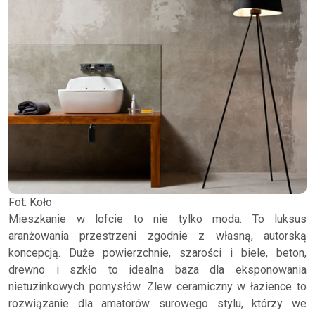
Fot. Koło
Mieszkanie w lofcie to nie tylko moda. To luksus
aranżowania przestrzeni zgodnie z własną, autorską
koncepcją. Duże powierzchnie, szarości i biele, beton,
drewno i szkło to idealna baza dla eksponowania
nietuzinkowych pomysłów. Zlew ceramiczny w łazience to
rozwiązanie dla amatorów surowego stylu, którzy we