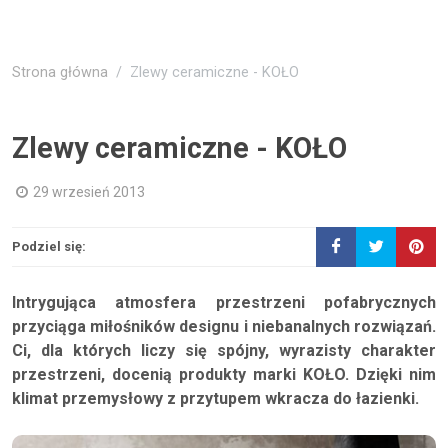
Strona główna
Zlewy ceramiczne - KOŁO
Zlewy ceramiczne - KOŁO
29 wrzesień 2013
Podziel się:
Intrygująca atmosfera przestrzeni pofabrycznych
przyciąga miłośników designu i niebanalnych rozwiązań.
Ci, dla których liczy się spójny, wyrazisty charakter
przestrzeni, docenią produkty marki KOŁO. Dzięki nim
klimat przemysłowy z przytupem wkracza do łazienki.