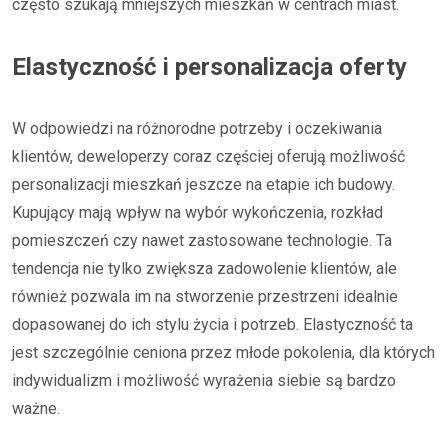
często szukają mniejszych mieszkań w centrach miast.
Elastyczność i personalizacja oferty
W odpowiedzi na różnorodne potrzeby i oczekiwania
klientów, deweloperzy coraz częściej oferują możliwość
personalizacji mieszkań jeszcze na etapie ich budowy.
Kupujący mają wpływ na wybór wykończenia, rozkład
pomieszczeń czy nawet zastosowane technologie. Ta
tendencja nie tylko zwiększa zadowolenie klientów, ale
również pozwala im na stworzenie przestrzeni idealnie
dopasowanej do ich stylu życia i potrzeb. Elastyczność ta
jest szczególnie ceniona przez młode pokolenia, dla których
indywidualizm i możliwość wyrażenia siebie są bardzo
ważne.