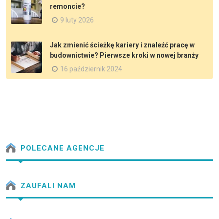
remoncie?
9 luty 2026
Jak zmienić ścieżkę kariery i znaleźć pracę w
budownictwie? Pierwsze kroki w nowej branży
16 październik 2024
POLECANE AGENCJE
ZAUFALI NAM