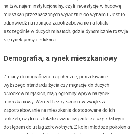
na tzw. najem instytucjonalny, czyli inwestycje w budowę
mieszkań przeznaczonych wyłącznie do wynajmu. Jest to
odpowiedź na rosnące zapotrzebowanie na lokale,
szczególnie w dużych miastach, gdzie dynamicznie rozwija
się rynek pracy i edukacji.
Demografia, a rynek mieszkaniowy
Zmiany demograficzne i społeczne, poszukiwanie
wyższego standardu życia czy migracje do dużych
ośrodków miejskich, mają ogromny wpływ na rynek
mieszkaniowy. Wzrost liczby seniorów zwiększa
zapotrzebowanie na mieszkania dostosowane do ich
potrzeb, czyli np. zlokalizowane na parterze czy z łatwym
dostępem do usług zdrowotnych. Z kolei młodsze pokolenia