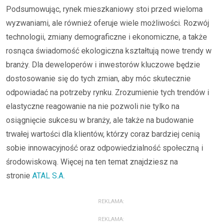
Podsumowując, rynek mieszkaniowy stoi przed wieloma
wyzwaniami, ale również oferuje wiele możliwości. Rozwój
technologii, zmiany demograficzne i ekonomiczne, a także
rosnąca świadomość ekologiczna kształtują nowe trendy w
branży. Dla deweloperów i inwestorów kluczowe będzie
dostosowanie się do tych zmian, aby móc skutecznie
odpowiadać na potrzeby rynku. Zrozumienie tych trendów i
elastyczne reagowanie na nie pozwoli nie tylko na
osiągnięcie sukcesu w branży, ale także na budowanie
trwałej wartości dla klientów, którzy coraz bardziej cenią
sobie innowacyjność oraz odpowiedzialność społeczną i
środowiskową. Więcej na ten temat znajdziesz na
stronie
ATAL S.A.
REKLAMA:
REKLAMA: