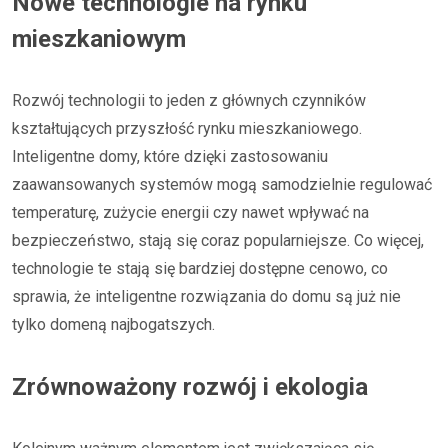
Nowe technologie na rynku
mieszkaniowym
Rozwój technologii to jeden z głównych czynników
kształtujących przyszłość rynku mieszkaniowego.
Inteligentne domy, które dzięki zastosowaniu
zaawansowanych systemów mogą samodzielnie regulować
temperaturę, zużycie energii czy nawet wpływać na
bezpieczeństwo, stają się coraz popularniejsze. Co więcej,
technologie te stają się bardziej dostępne cenowo, co
sprawia, że inteligentne rozwiązania do domu są już nie
tylko domeną najbogatszych.
Zrównoważony rozwój i ekologia