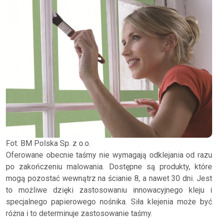
Fot. BM Polska Sp. z o.o.
Oferowane obecnie taśmy nie wymagają odklejania od razu
po zakończeniu malowania. Dostępne są produkty, które
mogą pozostać wewnątrz na ścianie 8, a nawet 30 dni. Jest
to możliwe dzięki zastosowaniu innowacyjnego kleju i
specjalnego papierowego nośnika. Siła klejenia może być
różna i to determinuje zastosowanie taśmy.