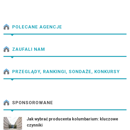
POLECANE AGENCJE
ZAUFALI NAM
PRZEGLĄDY, RANKINGI, SONDAŻE, KONKURSY
SPONSOROWANE
Jak wybrać producenta kolumbarium: kluczowe
czynniki