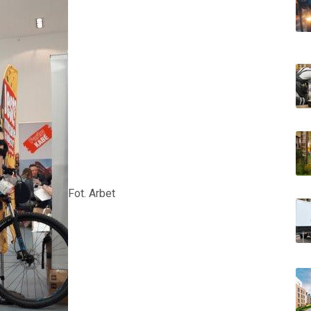
Fot. Arbet