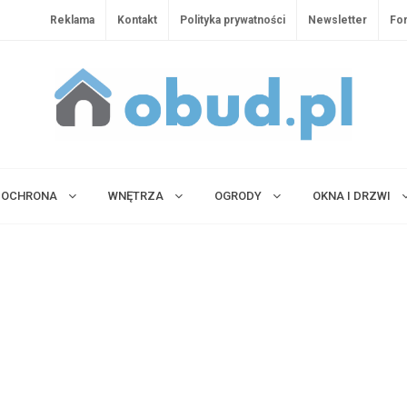
Reklama
Kontakt
Polityka prywatności
Newsletter
Fo
OCHRONA
WNĘTRZA
OGRODY
OKNA I DRZWI