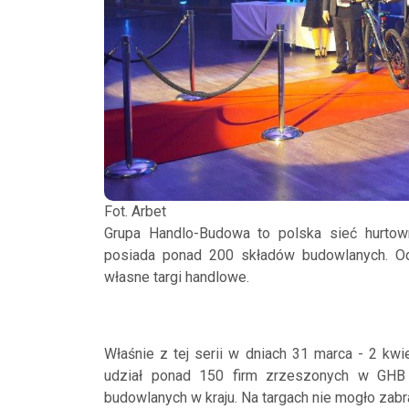
Fot. Arbet
Grupa Handlo-Budowa to polska sieć hurtown
posiada ponad 200 składów budowlanych. Od 
własne targi handlowe.
Właśnie z tej serii w dniach 31 marca - 2 kwi
udział ponad 150 firm zrzeszonych w GHB 
budowlanych w kraju. Na targach nie mogło zabr