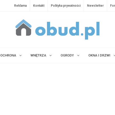
Reklama
Kontakt
Polityka prywatności
Newsletter
Fo
OCHRONA
WNĘTRZA
OGRODY
OKNA I DRZWI