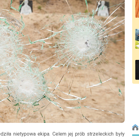
dziła nietypowa ekipa. Celem jej prób strzeleckich były