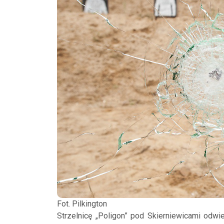
Fot. Pilkington
Strzelnicę „Poligon” pod Skierniewicami odwie