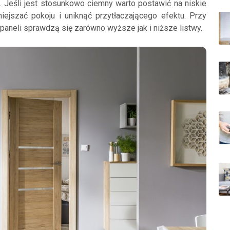
i. Jeśli jest stosunkowo ciemny warto postawić na niskie
ejszać pokoju i uniknąć przytłaczającego efektu. Przy
paneli sprawdzą się zarówno wyższe jak i niższe listwy.