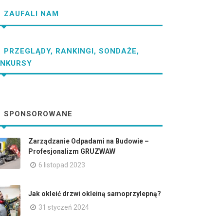
ZAUFALI NAM
PRZEGLĄDY, RANKINGI, SONDAŻE,
NKURSY
SPONSOROWANE
Zarządzanie Odpadami na Budowie –
Profesjonalizm GRUZWAW
6 listopad 2023
Jak okleić drzwi okleiną samoprzylepną?
31 styczeń 2024