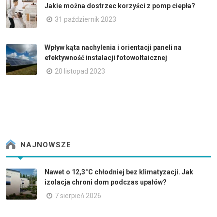
Jakie można dostrzec korzyści z pomp ciepła?
31 październik 2023
Wpływ kąta nachylenia i orientacji paneli na
efektywność instalacji fotowoltaicznej
20 listopad 2023
NAJNOWSZE
Nawet o 12,3°C chłodniej bez klimatyzacji. Jak
izolacja chroni dom podczas upałów?
7 sierpień 2026