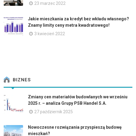
23 marzec 2022
Jakie mieszkania za kredyt bez wkładu własnego?
Znamy limity ceny metra kwadratowego!
3 kwiecień 2022
BIZNES
Zmiany cen materiałów budowlanych we wrześniu
2025 r. – analiza Grupy PSB Handel S.A.
27 październik 2025
Nowoczesne rozwiązania przyspieszą budowę
mieszkań?