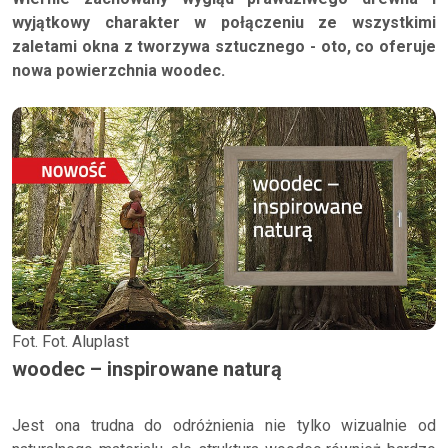
wyjątkowy charakter w połączeniu ze wszystkimi
zaletami okna z tworzywa sztucznego - oto, co oferuje
nowa powierzchnia woodec.
Fot. Fot. Aluplast
woodec – inspirowane naturą
Jest ona trudna do odróżnienia nie tylko wizualnie od