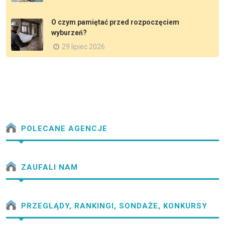
O czym pamiętać przed rozpoczęciem
wyburzeń?
29 lipiec 2026
POLECANE AGENCJE
ZAUFALI NAM
PRZEGLĄDY, RANKINGI, SONDAŻE, KONKURSY