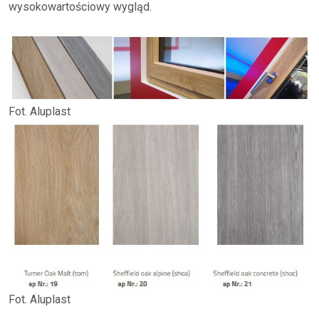
wysokowartościowy wygląd.
Fot. Aluplast
Fot. Aluplast