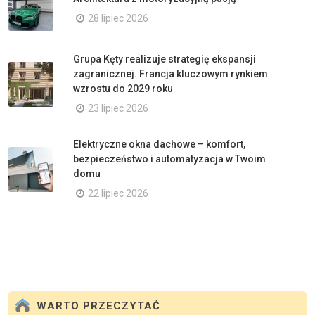
28 lipiec 2026
Grupa Kęty realizuje strategię ekspansji
zagranicznej. Francja kluczowym rynkiem
wzrostu do 2029 roku
23 lipiec 2026
Elektryczne okna dachowe – komfort,
bezpieczeństwo i automatyzacja w Twoim
domu
22 lipiec 2026
WARTO PRZECZYTAĆ