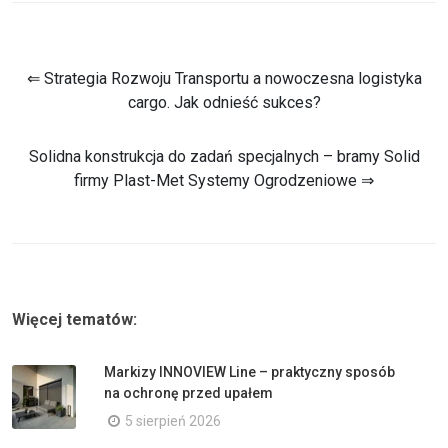
⇐ Strategia Rozwoju Transportu a nowoczesna logistyka
cargo. Jak odnieść sukces?
Solidna konstrukcja do zadań specjalnych – bramy Solid
firmy Plast-Met Systemy Ogrodzeniowe ⇒
Więcej tematów:
Markizy INNOVIEW Line – praktyczny sposób
na ochronę przed upałem
5 sierpień 2026