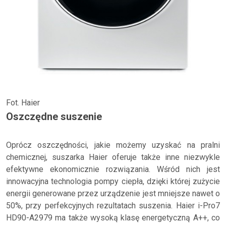
Fot. Haier
Oszczędne suszenie
Oprócz oszczędności, jakie możemy uzyskać na pralni
chemicznej, suszarka Haier oferuje także inne niezwykle
efektywne ekonomicznie rozwiązania. Wśród nich jest
innowacyjna technologia pompy ciepła, dzięki której zużycie
energii generowane przez urządzenie jest mniejsze nawet o
50%, przy perfekcyjnych rezultatach suszenia. Haier i-Pro7
HD90-A2979 ma także wysoką klasę energetyczną A++, co