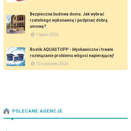
Bezpieczna budowa domu. Jak wybrać
rzetelnego wykonawcę i podpisać dobrą
umowę?
1 lipiec 2026
Bostik AQUASTOPP - błyskawiczne i trwałe
rozwiązanie problemu wilgoci napierającej!
10 czerwiec 2024
POLECANE AGENCJE