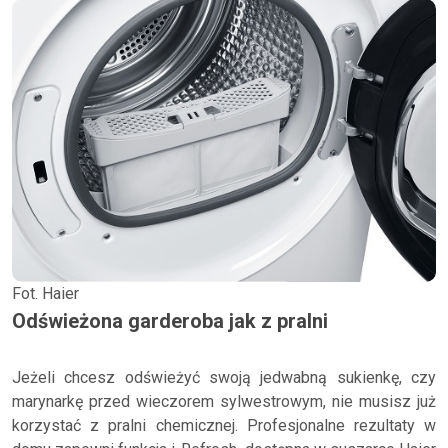
Fot. Haier
Odświeżona garderoba jak z pralni
Jeżeli chcesz odświeżyć swoją jedwabną sukienkę, czy
marynarkę przed wieczorem sylwestrowym, nie musisz już
korzystać z pralni chemicznej. Profesjonalne rezultaty w