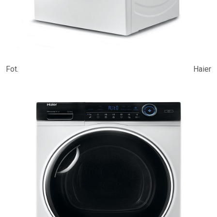
Fot. Haier