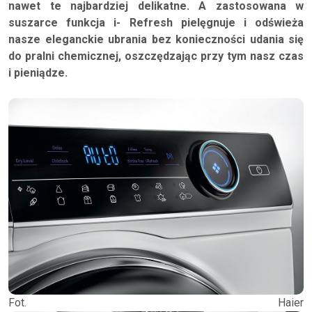
nawet te najbardziej delikatne. A zastosowana w
suszarce funkcja i- Refresh pielęgnuje i odświeża
nasze eleganckie ubrania bez konieczności udania się
do pralni chemicznej, oszczędzając przy tym nasz czas
i pieniądze.
Fot. Haier