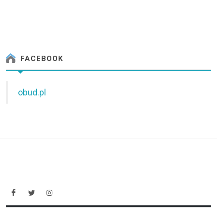
FACEBOOK
obud.pl