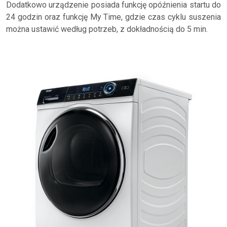
Dodatkowo urządzenie posiada funkcję opóźnienia startu do
24 godzin oraz funkcję My Time, gdzie czas cyklu suszenia
można ustawić według potrzeb, z dokładnością do 5 min.