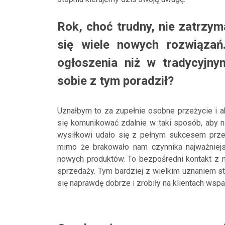
Rok, choć trudny, nie zatrzym
się wiele nowych rozwiązań.
ogłoszenia niż w tradycyjn
sobie z tym poradził?
Uznałbym to za zupełnie osobne przeżycie i a
się komunikować zdalnie w taki sposób, aby n
wysiłkowi udało się z pełnym sukcesem prz
mimo że brakowało nam czynnika najważniejs
nowych produktów. To bezpośredni kontakt z
sprzedaży. Tym bardziej z wielkim uznaniem s
się naprawdę dobrze i zrobiły na klientach wspan