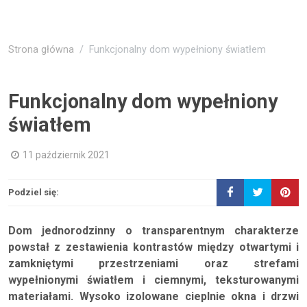
Strona główna
Funkcjonalny dom wypełniony światłem
Funkcjonalny dom wypełniony
światłem
11 październik 2021
Podziel się:
Dom jednorodzinny o transparentnym charakterze
powstał z zestawienia kontrastów między otwartymi i
zamkniętymi przestrzeniami oraz strefami
wypełnionymi światłem i ciemnymi, teksturowanymi
materiałami. Wysoko izolowane cieplnie okna i drzwi