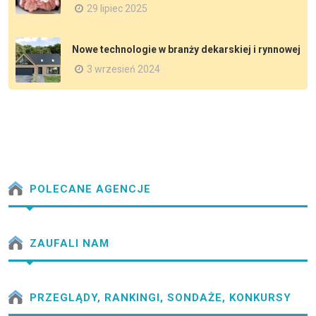
29 lipiec 2025
Nowe technologie w branży dekarskiej i rynnowej
3 wrzesień 2024
POLECANE AGENCJE
ZAUFALI NAM
PRZEGLĄDY, RANKINGI, SONDAŻE, KONKURSY