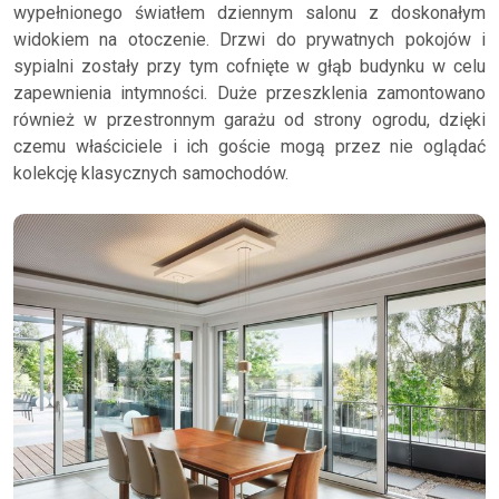
wypełnionego światłem dziennym salonu z doskonałym
widokiem na otoczenie. Drzwi do prywatnych pokojów i
sypialni zostały przy tym cofnięte w głąb budynku w celu
zapewnienia intymności. Duże przeszklenia zamontowano
również w przestronnym garażu od strony ogrodu, dzięki
czemu właściciele i ich goście mogą przez nie oglądać
kolekcję klasycznych samochodów.