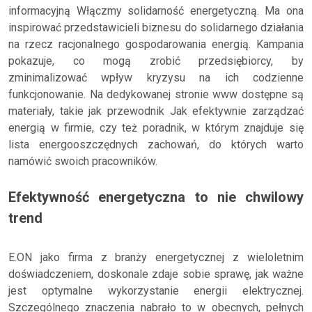
informacyjną Włączmy solidarność energetyczną. Ma ona
inspirować przedstawicieli biznesu do solidarnego działania
na rzecz racjonalnego gospodarowania energią. Kampania
pokazuje, co mogą zrobić przedsiębiorcy, by
zminimalizować wpływ kryzysu na ich codzienne
funkcjonowanie. Na dedykowanej stronie www dostępne są
materiały, takie jak przewodnik Jak efektywnie zarządzać
energią w firmie, czy też poradnik, w którym znajduje się
lista energooszczędnych zachowań, do których warto
namówić swoich pracowników.
Efektywność energetyczna to nie chwilowy
trend
E.ON jako firma z branży energetycznej z wieloletnim
doświadczeniem, doskonale zdaje sobie sprawę, jak ważne
jest optymalne wykorzystanie energii elektrycznej.
Szczególnego znaczenia nabrało to w obecnych, pełnych