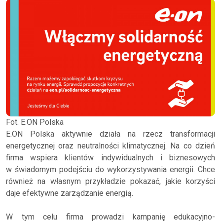
Fot. E.ON Polska
E.ON Polska aktywnie działa na rzecz transformacji
energetycznej oraz neutralności klimatycznej. Na co dzień
firma wspiera klientów indywidualnych i biznesowych
w świadomym podejściu do wykorzystywania energii. Chce
również na własnym przykładzie pokazać, jakie korzyści
daje efektywne zarządzanie energią.
W tym celu firma prowadzi kampanię edukacyjno-