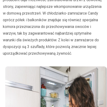
strony, zapewniając najlepsze wkomponowanie urządzenia
w domową przestrzeń. W chłodziarko-zamrażarce Candy
oprócz półek i balkoników znajduje się również specjalna
komora przeznaczona do przechowywania owoców i
warzyw, tak by zagwarantować najbardziej optymalne
warunki dla świeżych produktów. Z kolei w zamrażarce do
dyspozycji są 3 szuflady, które pozwolą znacznie lepiej
uporządkować przechowywaną żywność.