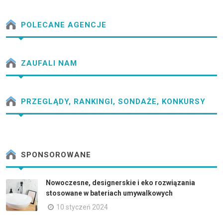
POLECANE AGENCJE
ZAUFALI NAM
PRZEGLĄDY, RANKINGI, SONDAŻE, KONKURSY
SPONSOROWANE
Nowoczesne, designerskie i eko rozwiązania
stosowane w bateriach umywalkowych
10 styczeń 2024