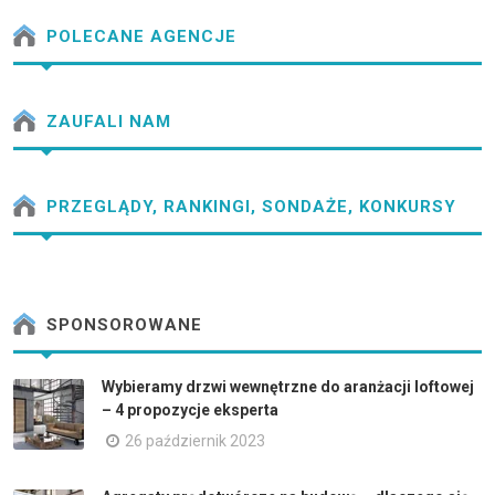
POLECANE AGENCJE
ZAUFALI NAM
PRZEGLĄDY, RANKINGI, SONDAŻE, KONKURSY
SPONSOROWANE
Wybieramy drzwi wewnętrzne do aranżacji loftowej
– 4 propozycje eksperta
26 październik 2023