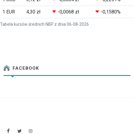
1 EUR
4,30 zł
-0,0068 zł
-0,1580%
Tabela kursów średnich NBP z dnia 06-08-2026
FACEBOOK