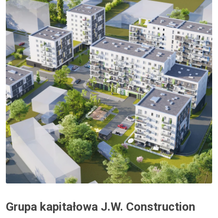
Grupa kapitałowa J.W. Construction