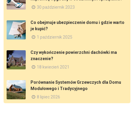
30 październik 2023
Co obejmuje ubezpieczenie domu i gdzie warto
je kupić?
1 październik 2025
Czy wykończenie powierzchni dachówki ma
znaczenie?
18 kwiecień 2021
Porównanie Systemów Grzewczych dla Domu
Modułowego i Tradycyjnego
8 lipiec 2026