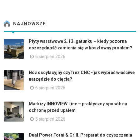
NAJNOWSZE
Płyty warstwowe 2. i 3. gatunku – kiedy pozorna
oszczędność zamienia się w kosztowny problem?
6 sierpień 2026
Nóż oscylacyjny czy frez CNC - jak wybrać właściwe
narzędzie do cięcia?
6 sierpień 2026
Markizy INNOVIEW Line – praktyczny sposób na
ochronę przed upałem
5 sierpień 2026
Dual Power Forni & Grill. Preparat do czyszczenia