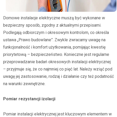
Domowe instalacje elektryczne muszą być wykonane w
bezpieczny sposób, zgodny z aktualnymi przepisami.
Podlegają odbiorczym i okresowym kontrolom, co określa
ustawa „Prawo budowlane”. Zwykle zwracamy uwagę na
funkcjonalność i komfort użytkowania, pomijając kwestię
priorytetową – bezpieczeństwo. Konieczne jest regularne
przeprowadzanie badań okresowych instalacji elektrycznej
– przyjmuje się, że co najmniej co pięć lat. Należy wziąć pod
uwagę jej zastosowanie, rodzaj i działanie czy też podatność
na warunki zewnętrzne.
Pomiar rezystancji izolacji
Pomiar instalacji elektrycznej jest kluczowym elementem w