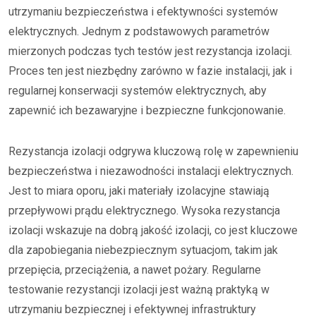
utrzymaniu bezpieczeństwa i efektywności systemów
elektrycznych. Jednym z podstawowych parametrów
mierzonych podczas tych testów jest rezystancja izolacji.
Proces ten jest niezbędny zarówno w fazie instalacji, jak i
regularnej konserwacji systemów elektrycznych, aby
zapewnić ich bezawaryjne i bezpieczne funkcjonowanie.
Rezystancja izolacji odgrywa kluczową rolę w zapewnieniu
bezpieczeństwa i niezawodności instalacji elektrycznych.
Jest to miara oporu, jaki materiały izolacyjne stawiają
przepływowi prądu elektrycznego. Wysoka rezystancja
izolacji wskazuje na dobrą jakość izolacji, co jest kluczowe
dla zapobiegania niebezpiecznym sytuacjom, takim jak
przepięcia, przeciążenia, a nawet pożary. Regularne
testowanie rezystancji izolacji jest ważną praktyką w
utrzymaniu bezpiecznej i efektywnej infrastruktury