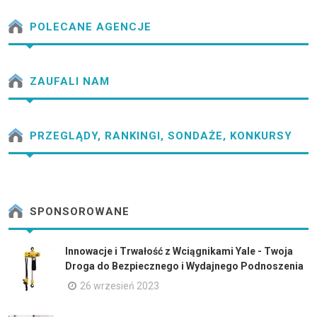
POLECANE AGENCJE
ZAUFALI NAM
PRZEGLĄDY, RANKINGI, SONDAŻE, KONKURSY
SPONSOROWANE
Innowacje i Trwałość z Wciągnikami Yale - Twoja
Droga do Bezpiecznego i Wydajnego Podnoszenia
26 wrzesień 2023