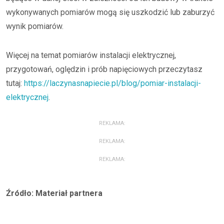
wykonywanych pomiarów mogą się uszkodzić lub zaburzyć
wynik pomiarów.
Więcej na temat pomiarów instalacji elektrycznej,
przygotowań, oględzin i prób napięciowych przeczytasz
tutaj:
https://laczynasnapiecie.pl/blog/pomiar-instalacji-
elektrycznej
.
REKLAMA:
REKLAMA:
REKLAMA:
Źródło: Materiał partnera