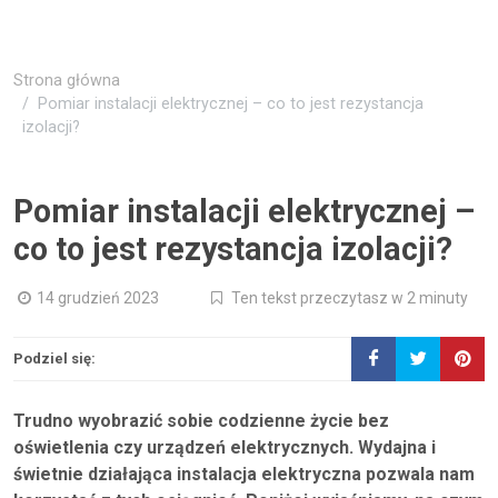
Strona główna
Pomiar instalacji elektrycznej – co to jest rezystancja
izolacji?
Pomiar instalacji elektrycznej –
co to jest rezystancja izolacji?
14 grudzień 2023
Ten tekst przeczytasz w 2 minuty
Podziel się:
Trudno wyobrazić sobie codzienne życie bez
oświetlenia czy urządzeń elektrycznych. Wydajna i
świetnie działająca instalacja elektryczna pozwala nam