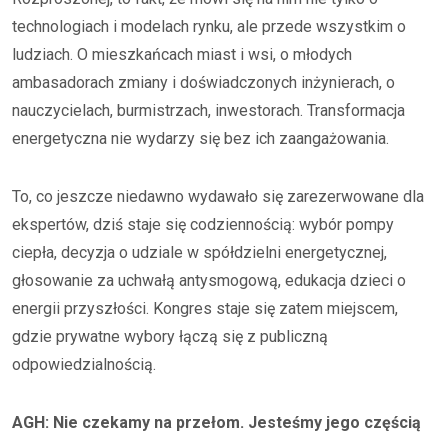
technologiach i modelach rynku, ale przede wszystkim o
ludziach. O mieszkańcach miast i wsi, o młodych
ambasadorach zmiany i doświadczonych inżynierach, o
nauczycielach, burmistrzach, inwestorach. Transformacja
energetyczna nie wydarzy się bez ich zaangażowania.
To, co jeszcze niedawno wydawało się zarezerwowane dla
ekspertów, dziś staje się codziennością: wybór pompy
ciepła, decyzja o udziale w spółdzielni energetycznej,
głosowanie za uchwałą antysmogową, edukacja dzieci o
energii przyszłości. Kongres staje się zatem miejscem,
gdzie prywatne wybory łączą się z publiczną
odpowiedzialnością.
AGH: Nie czekamy na przełom. Jesteśmy jego częścią