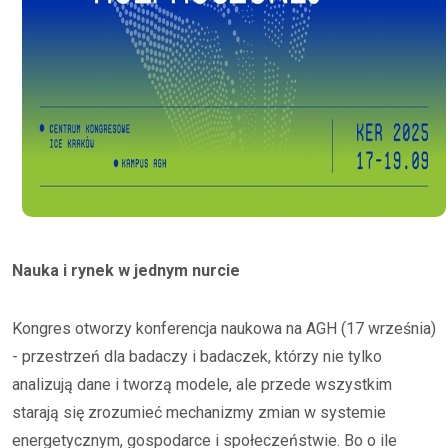
Nauka i rynek w jednym nurcie
Kongres otworzy konferencja naukowa na AGH (17 września)
- przestrzeń dla badaczy i badaczek, którzy nie tylko
analizują dane i tworzą modele, ale przede wszystkim
starają się zrozumieć mechanizmy zmian w systemie
energetycznym, gospodarce i społeczeństwie. Bo o ile