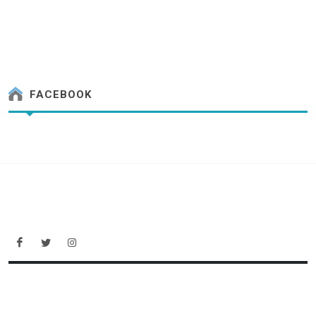
FACEBOOK