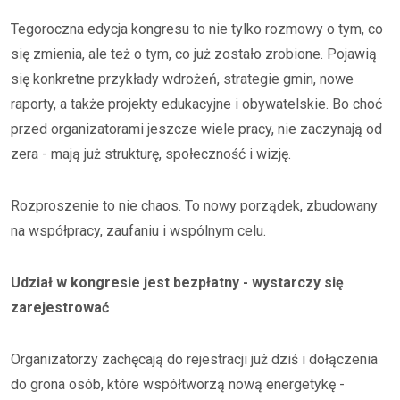
Tegoroczna edycja kongresu to nie tylko rozmowy o tym, co
się zmienia, ale też o tym, co już zostało zrobione. Pojawią
się konkretne przykłady wdrożeń, strategie gmin, nowe
raporty, a także projekty edukacyjne i obywatelskie. Bo choć
przed organizatorami jeszcze wiele pracy, nie zaczynają od
zera - mają już strukturę, społeczność i wizję.
Rozproszenie to nie chaos. To nowy porządek, zbudowany
na współpracy, zaufaniu i wspólnym celu.
Udział w kongresie jest bezpłatny - wystarczy się
zarejestrować
Organizatorzy zachęcają do rejestracji już dziś i dołączenia
do grona osób, które współtworzą nową energetykę -