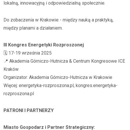
lokalną, innowacyjną i odpowiedzialną społecznie.
Do zobaczenia w Krakowie - między nauką a praktyką,
między planami a działaniem.
III Kongres Energetyki Rozproszonej
🗓️ 17-19 września 2025
📍 Akademia Górniczo-Hutnicza & Centrum Kongresowe ICE
Kraków
Organizator: Akademia Górniczo-Hutnicza w Krakowie
Więcej: energetyka-rozproszona.pl, kongres.energetyka-
rozproszona.pl
PATRONI I PARTNERZY
Miasto Gospodarz i Partner Strategiczny: