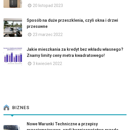
20 listopad 2023
Sposób na duże przeszklenia, czyli okna i drzwi
przesuwne
23 marzec 2022
Jakie mieszkania za kredyt bez wkładu własnego?
Znamy limity ceny metra kwadratowego!
3 kwiecień 2022
BIZNES
Nowe Warunki Techniczne a przepisy