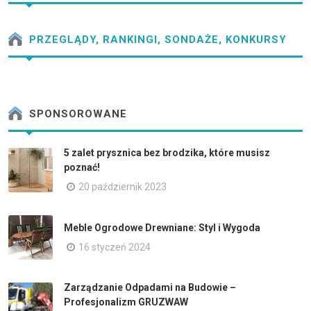
PRZEGLĄDY, RANKINGI, SONDAŻE, KONKURSY
SPONSOROWANE
5 zalet prysznica bez brodzika, które musisz
poznać!
20 październik 2023
Meble Ogrodowe Drewniane: Styl i Wygoda
16 styczeń 2024
Zarządzanie Odpadami na Budowie –
Profesjonalizm GRUZWAW