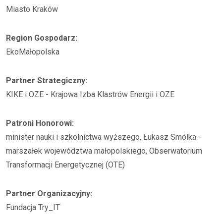
Miasto Kraków
Region Gospodarz:
EkoMałopolska
Partner Strategiczny:
KIKE i OZE - Krajowa Izba Klastrów Energii i OZE
Patroni Honorowi:
minister nauki i szkolnictwa wyższego, Łukasz Smółka -
marszałek województwa małopolskiego, Obserwatorium
Transformacji Energetycznej (OTE)
Partner Organizacyjny:
Fundacja Try_IT