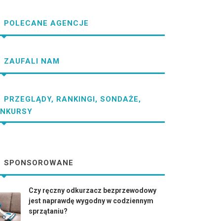
POLECANE AGENCJE
ZAUFALI NAM
PRZEGLĄDY, RANKINGI, SONDAŻE,
NKURSY
SPONSOROWANE
Czy ręczny odkurzacz bezprzewodowy
jest naprawdę wygodny w codziennym
sprzątaniu?