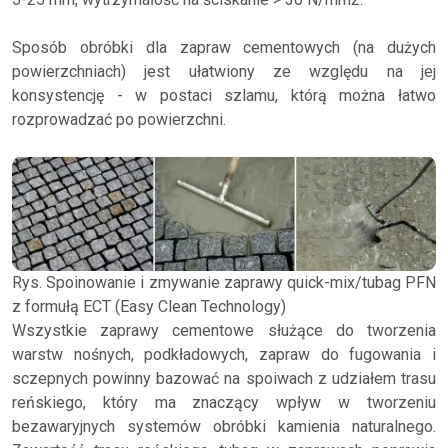
Sposób obróbki dla zapraw cementowych (na dużych
powierzchniach) jest ułatwiony ze względu na jej
konsystencję - w postaci szlamu, którą można łatwo
rozprowadzać po powierzchni.
Rys. Spoinowanie i zmywanie zaprawy quick-mix/tubag PFN
z formułą ECT (Easy Clean Technology)
Wszystkie zaprawy cementowe służące do tworzenia
warstw nośnych, podkładowych, zapraw do fugowania i
sczepnych powinny bazować na spoiwach z udziałem trasu
reńskiego, który ma znaczący wpływ w tworzeniu
bezawaryjnych systemów obróbki kamienia naturalnego.