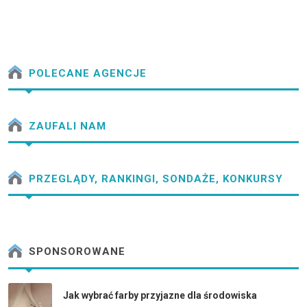
POLECANE AGENCJE
ZAUFALI NAM
PRZEGLĄDY, RANKINGI, SONDAŻE, KONKURSY
SPONSOROWANE
Jak wybrać farby przyjazne dla środowiska