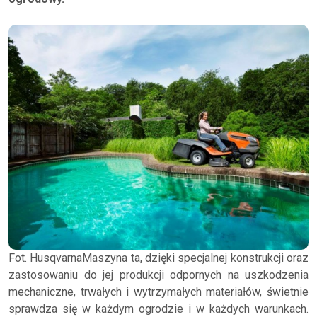
Fot. HusqvarnaMaszyna ta, dzięki specjalnej konstrukcji oraz
zastosowaniu do jej produkcji odpornych na uszkodzenia
mechaniczne, trwałych i wytrzymałych materiałów, świetnie
sprawdza się w każdym ogrodzie i w każdych warunkach.