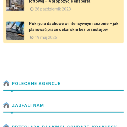
loftowej – 4 propozycje eksperta
26 październik 2023
Pokrycia dachowe w intensywnym sezonie – jak
planować prace dekarskie bez przestojów
19 maj 2026
POLECANE AGENCJE
ZAUFALI NAM