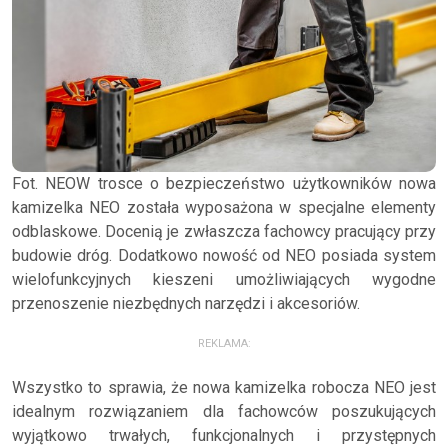
Fot. NEOW trosce o bezpieczeństwo użytkowników nowa
kamizelka NEO została wyposażona w specjalne elementy
odblaskowe. Docenią je zwłaszcza fachowcy pracujący przy
budowie dróg. Dodatkowo nowość od NEO posiada system
wielofunkcyjnych kieszeni umożliwiających wygodne
przenoszenie niezbędnych narzędzi i akcesoriów.
REKLAMA:
Wszystko to sprawia, że nowa kamizelka robocza NEO jest
idealnym rozwiązaniem dla fachowców poszukujących
wyjątkowo trwałych, funkcjonalnych i przystępnych