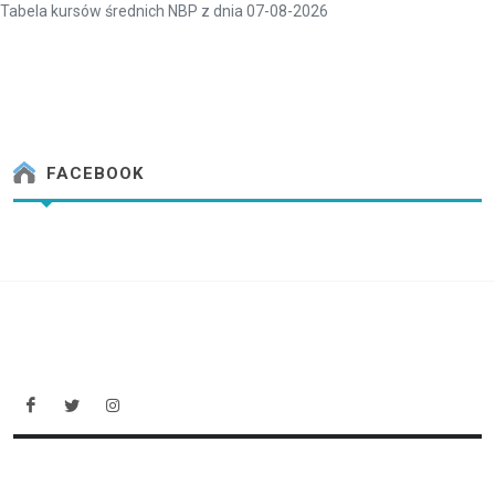
Tabela kursów średnich NBP z dnia 07-08-2026
FACEBOOK