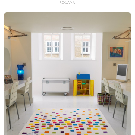
REKLAMA: